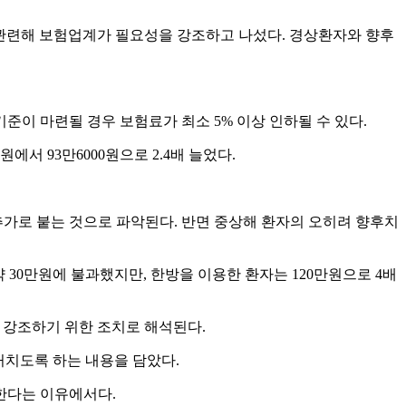
과 관련해 보험업계가 필요성을 강조하고 나섰다. 경상환자와 향후
이 마련될 경우 보험료가 최소 5% 이상 인하될 수 있다.
원에서 93만6000원으로 2.4배 늘었다.
추가로 붙는 것으로 파악된다. 반면 중상해 환자의 오히려 향후치
 30만원에 불과했지만, 한방을 이용한 환자는 120만원으로 4배
강조하기 위한 조치로 해석된다.
거치도록 하는 내용을 담았다.
한다는 이유에서다.