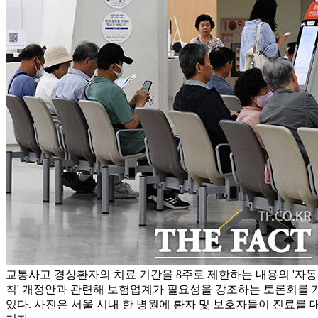
교통사고 경상환자의 치료 기간을 8주로 제한하는 내용의 '자동
칙' 개정안과 관련해 보험업계가 필요성을 강조하는 토론회를 
있다. 사진은 서울 시내 한 병원에 환자 및 보호자들이 진료를 