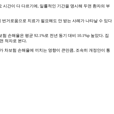
요 시간이 다 다르기에, 일률적인 기간을 명시해 두면 환자의 부
의 번거로움으로 치료가 필요해도 안 받는 사례가 나타날 수 있다
해율은 평균 92.1%로 전년 동기 대비 10.1%p 높았다. 집
면 적자로 본다.
 차보험 손해율에 끼치는 영향이 큰만큼, 조속히 개정안이 통