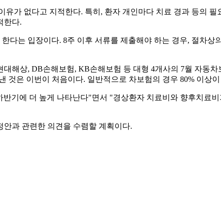
유가 없다고 지적한다. 특히, 환자 개인마다 치료 경과 등의 필
적한다.
다는 입장이다. 8주 이후 서류를 제출해야 하는 경우, 절차상
상, DB손해보험, KB손해보험 등 대형 4개사의 7월 자동차보험 손
타낸 것은 이번이 처음이다. 일반적으로 차보험의 경우 80% 이상이
반기에 더 높게 나타난다"면서 "경상환자 치료비와 향후치료비가
정안과 관련한 의견을 수렴할 계획이다.