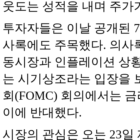
웃도는 성적을 내며 주가
투자자들은 이날 공개된 7
사록에도 주목했다. 의사
동시장과 인플레이션 상황
는 시기상조라는 입장을 
회(FOMC) 회의에서는 
이에 반대했다.
시장의 관심은 오는 23일