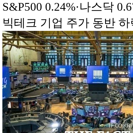
S&P500 0.24%·나스닥 0.
빅테크 기업 주가 동반 하