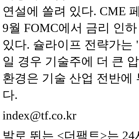
연설에 쏠려 있다. CME
9월 FOMC에서 금리 인하
있다. 슐라이프 전략가는 
일 경우 기술주에 더 큰 압
환경은 기술 산업 전반에
다.
index@tf.co.kr
발로 뛰는 <더팩트>는 2