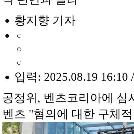
황지향 기자
입력: 2025.08.19 16:10 
공정위, 벤츠코리아에 심
벤츠 "혐의에 대한 구체적