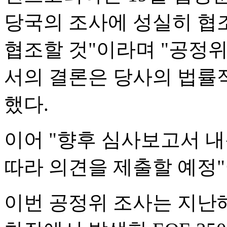
당국의 조사에 성실히 협
협조할 것"이라며 "공정
서의 결론은 당사의 법률
했다.
이어 "향후 심사보고서 
따라 의견을 제출할 예정
이번 공정위 조사는 지난해