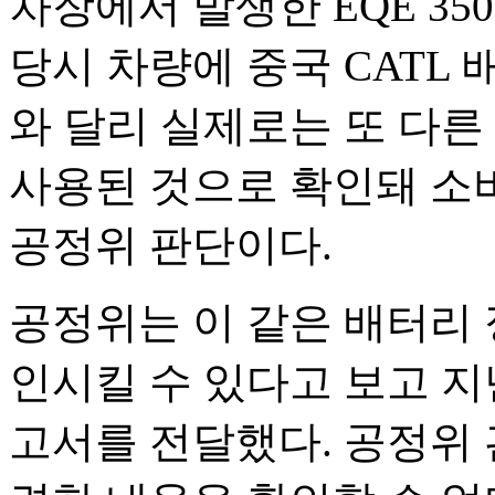
차장에서 발생한 EQE 35
당시 차량에 중국 CATL
와 달리 실제로는 또 다른
사용된 것으로 확인돼 소
공정위 판단이다.
공정위는 이 같은 배터리 
인시킬 수 있다고 보고 지
고서를 전달했다. 공정위