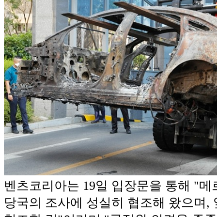
벤츠코리아는 19일 입장문을 통해 "
당국의 조사에 성실히 협조해 왔으며,