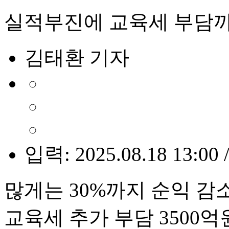
실적부진에 교육세 부담
김태환 기자
입력: 2025.08.18 13:00 
많게는 30%까지 순익 감
교육세 추가 부담 3500