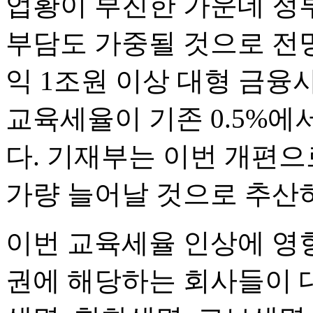
업황이 부진한 가운데 정
부담도 가중될 것으로 전망
익 1조원 이상 대형 금융
교육세율이 기존 0.5%에
다. 기재부는 이번 개편으
가량 늘어날 것으로 추산하
이번 교육세율 인상에 영향
권에 해당하는 회사들이 