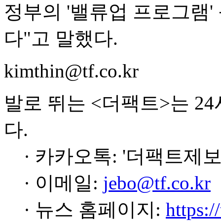
정부의 '밸류업 프로그램'
다"고 말했다.
kimthin@tf.co.kr
발로 뛰는 <더팩트>는 2
다.
· 카카오톡: '더팩트제보
· 이메일:
jebo@tf.co.kr
· 뉴스 홈페이지:
https:/