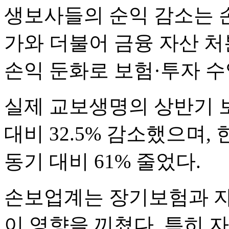
생보사들의 순익 감소는 손
가와 더불어 금융 자산 처
손익 둔화로 보험·투자 수
실제 교보생명의 상반기 
대비 32.5% 감소했으며,
동기 대비 61% 줄었다.
손보업계는 장기보험과 자
이 영향을 끼쳤다. 특히 