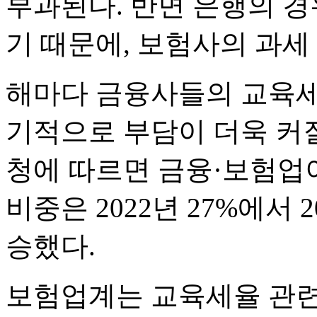
부과된다. 반면 은행의 경
기 때문에, 보험사의 과세 
해마다 금융사들의 교육세
기적으로 부담이 더욱 커질
청에 따르면 금융·보험업
비중은 2022년 27%에서 
승했다.
보험업계는 교육세율 관련