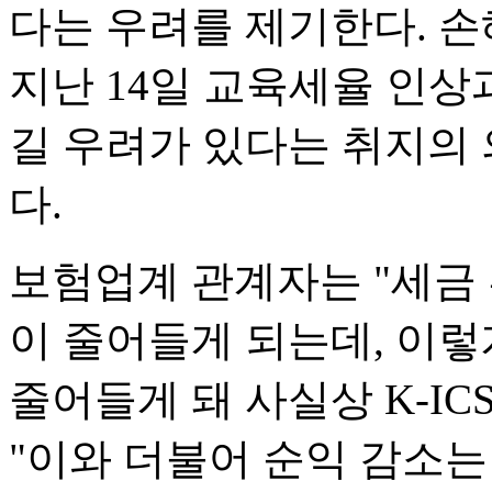
다는 우려를 제기한다. 
지난 14일 교육세율 인상
길 우려가 있다는 취지의
다.
보험업계 관계자는 "세금
이 줄어들게 되는데, 이
줄어들게 돼 사실상 K-I
"이와 더불어 순익 감소는