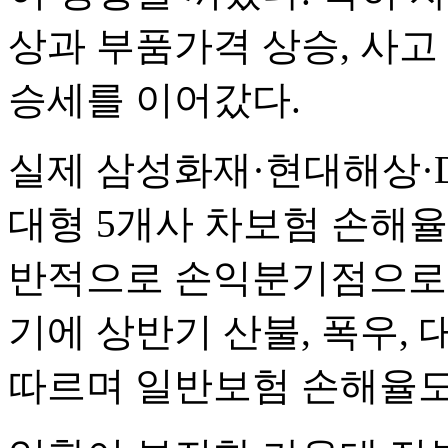
상과 부품가격 상승, 사고
승세를 이어갔다.
실제 삼성화재·현대해상·
대형 5개사 차보험 손해율은
반적으로 손익분기점으로 보
기에 상반기 산불, 폭우, 
따르며 일반보험 손해율도