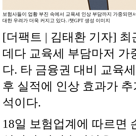
보험사들이 업황 부진 속에서 교육세 인상 부담까지 가중되면
대한 우려가 더욱 커지고 있다. /챗GPT 생성 이미지
[더팩트 | 김태환 기자]
데다 교육세 부담마저 가
다. 타 금융권 대비 교육
후 실적에 인상 효과가 추
석이다.
18일 보험업계에 따르면 