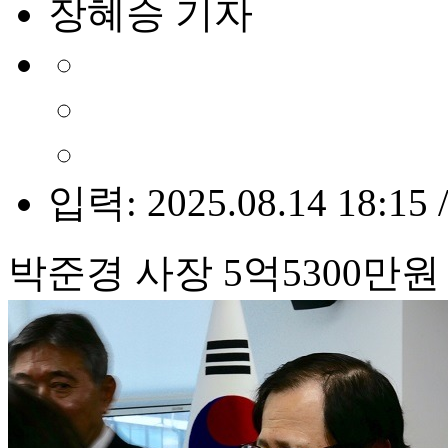
장혜승 기자
입력: 2025.08.14 18:15 
박준경 사장 5억5300만원