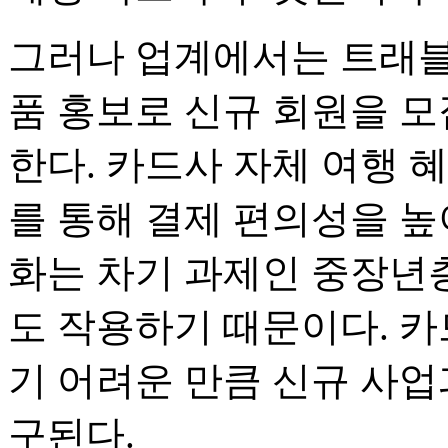
그러나 업계에서는 트래블
품 홍보로 신규 회원을 
한다. 카드사 자체 여행 
를 통해 결제 편의성을 높
화는 차기 과제인 중장년
도 작용하기 때문이다. 카
기 어려운 만큼 신규 사업
구된다.