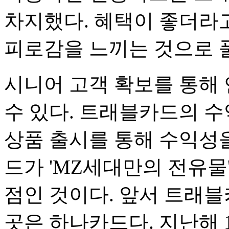
차지했다. 혜택이 좋더라
피로감을 느끼는 것으로 
시니어 고객 확보를 통해
수 있다. 트래블카드의 
상품 출시를 통해 수익성
드가 'MZ세대만의 전유물
점인 것이다. 앞서 트래
곳은 하나카드다. 지난해 