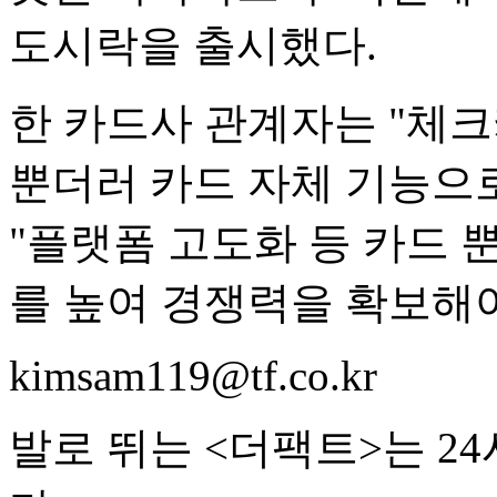
도시락을 출시했다.
한 카드사 관계자는 "체
뿐더러 카드 자체 기능으
"플랫폼 고도화 등 카드 
를 높여 경쟁력을 확보해
kimsam119@tf.co.kr
발로 뛰는 <더팩트>는 2