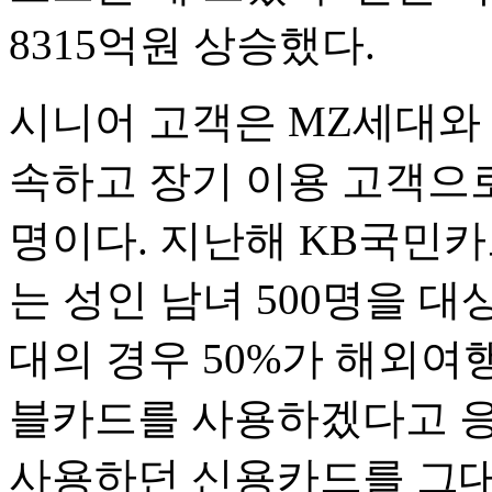
8315억원 상승했다.
시니어 고객은 MZ세대와
속하고 장기 이용 고객으
명이다. 지난해 KB국민
는 성인 남녀 500명을 대
대의 경우 50%가 해외
블카드를 사용하겠다고 응
사용하던 신용카드를 그대로