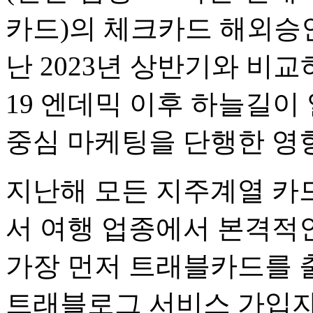
카드)의 체크카드 해외승인
난 2023년 상반기와 비교하
19 엔데믹 이후 하늘길
중심 마케팅을 단행한 영
지난해 모든 지주계열 카
서 여행 업종에서 본격적
가장 먼저 트래블카드를 
트래블로그 서비스 가입자