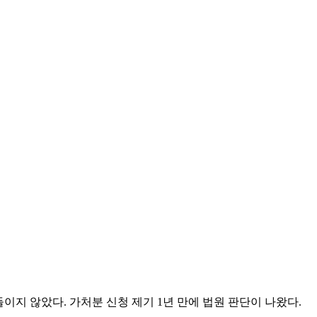
이지 않았다. 가처분 신청 제기 1년 만에 법원 판단이 나왔다.