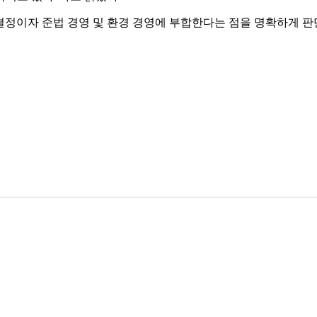
 결정이자 준법 경영 및 환경 경영에 부합한다는 점을 명확하게 판