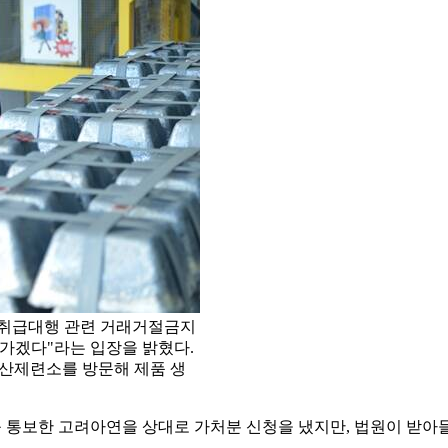
 취급대행 관련 거래거절금지
가겠다"라는 입장을 밝혔다.
온산제련소를 방문해 제품 생
 통보한 고려아연을 상대로 가처분 신청을 냈지만, 법원이 받아들