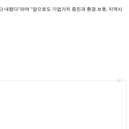
단 내렸다"라며 "앞으로도 기업가치 증진과 환경 보호, 지역사
AD