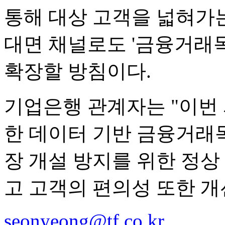
통해 대상 고객을 넓혀가는
대면 채널로도 '금융거래
확장할 방침이다.
기업은행 관계자는 "이번
한 데이터 기반 금융거래
장 개설 방지를 위한 정상
고 고객의 편의성 또한 개
seonyeong@tf.co.kr