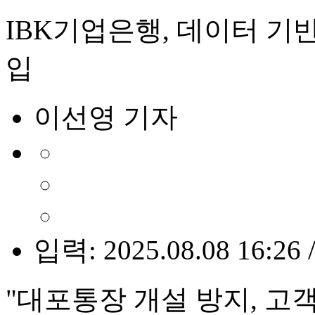
IBK기업은행, 데이터 기
입
이선영 기자
입력: 2025.08.08 16:26 
"대포통장 개설 방지, 고