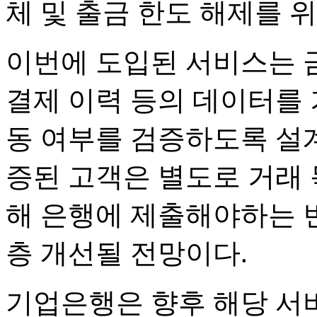
체 및 출금 한도 해제를 
이번에 도입된 서비스는 
결제 이력 등의 데이터를
동 여부를 검증하도록 설계
증된 고객은 별도로 거래
해 은행에 제출해야하는 
층 개선될 전망이다.
기업은행은 향후 해당 서