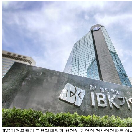
IBK기업은행이 금융결제원과 협업해 기업의 정상영업활동 여부