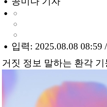
공미나 기자
입력: 2025.08.08 08:59 
거짓 정보 말하는 환각 기