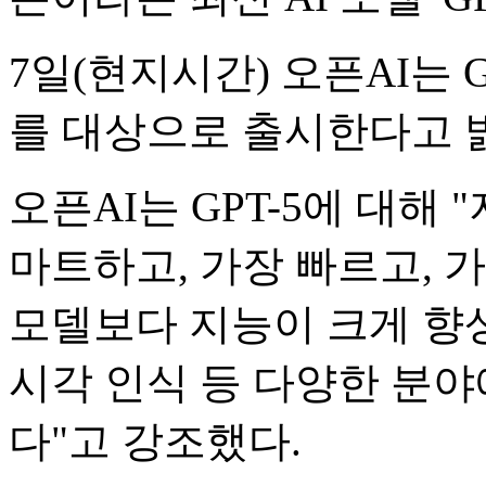
7일(현지시간) 오픈AI는 G
를 대상으로 출시한다고 
오픈AI는 GPT-5에 대해
마트하고, 가장 빠르고, 
모델보다 지능이 크게 향상돼
시각 인식 등 다양한 분
다"고 강조했다.