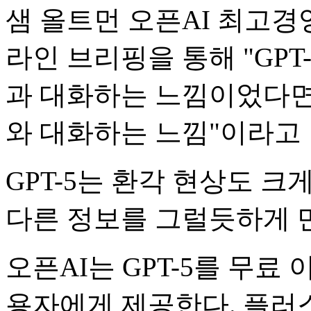
샘 올트먼 오픈AI 최고경영
라인 브리핑을 통해 "GPT-
과 대화하는 느낌이었다면 
와 대화하는 느낌"이라고 
GPT-5는 환각 현상도 크
다른 정보를 그럴듯하게 
오픈AI는 GPT-5를 무료
용자에게 제공한다. 플러스(