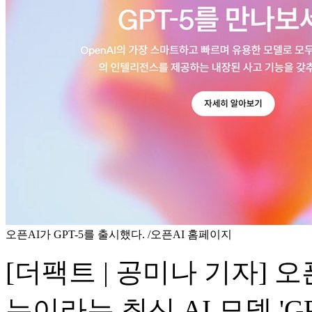
오픈AI가 GPT-5를 출시했다. /오픈AI 홈페이지
[더팩트 | 공미나 기자] 
는이라는 최신 AI 모델 'G