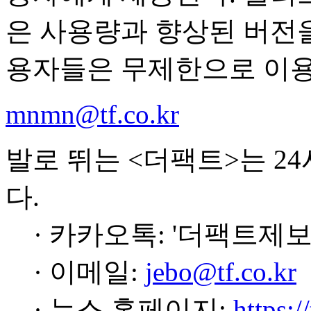
은 사용량과 향상된 버전을 
용자들은 무제한으로 이용
mnmn@tf.co.kr
발로 뛰는 <더팩트>는 2
다.
· 카카오톡: '더팩트제보
· 이메일:
jebo@tf.co.kr
· 뉴스 홈페이지:
https:/