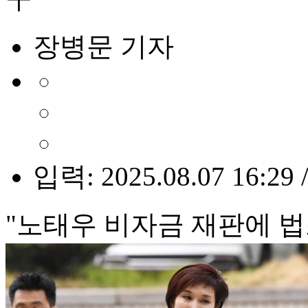
장병문 기자
입력: 2025.08.07 16:29 
"노태우 비자금 재판에 법