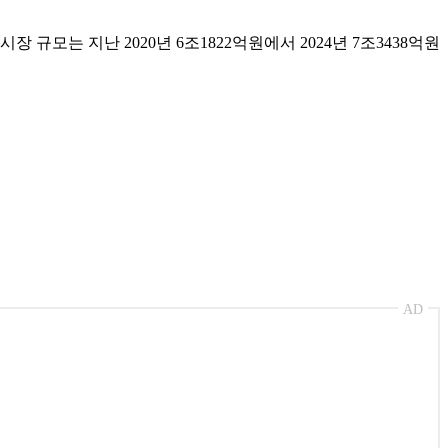
모는 지난 2020년 6조1822억원에서 2024년 7조3438억원
AD