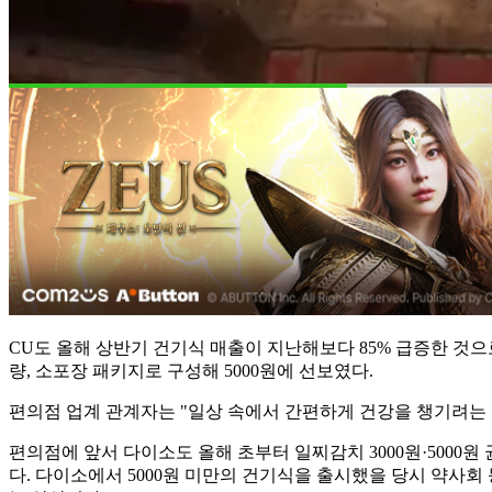
CU도 올해 상반기 건기식 매출이 지난해보다 85% 급증한 것으로
량, 소포장 패키지로 구성해 5000원에 선보였다.
편의점 업계 관계자는 "일상 속에서 간편하게 건강을 챙기려는 
편의점에 앞서 다이소도 올해 초부터 일찌감치 3000원·5000원
다. 다이소에서 5000원 미만의 건기식을 출시했을 당시 약