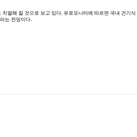
해 질 것으로 보고 있다. 유로모니터에 따르면 국내 건기식 시장 규
이라는 전망이다.