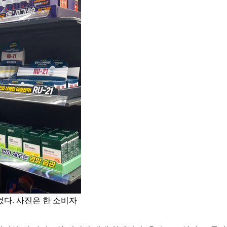
었다. 사진은 한 소비자