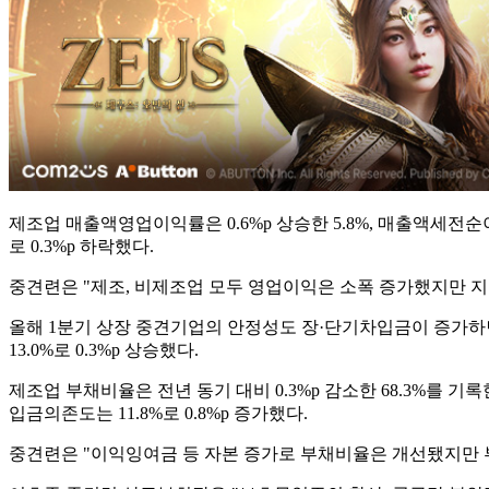
제조업 매출액영업이익률은 0.6%p 상승한 5.8%, 매출액세전순이
로 0.3%p 하락했다.
중견련은 "제조, 비제조업 모두 영업이익은 소폭 증가했지만 
올해 1분기 상장 중견기업의 안정성도 장·단기차입금이 증가하면
13.0%로 0.3%p 상승했다.
제조업 부채비율은 전년 동기 대비 0.3%p 감소한 68.3%를 기록
입금의존도는 11.8%로 0.8%p 증가했다.
중견련은 "이익잉여금 등 자본 증가로 부채비율은 개선됐지만 