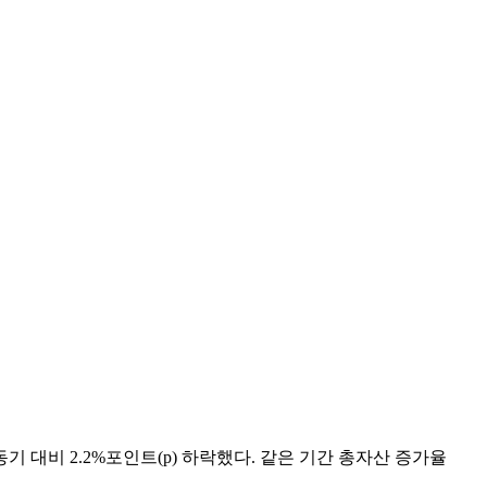
동기 대비 2.2%포인트(p) 하락했다. 같은 기간 총자산 증가율