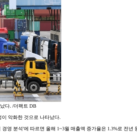
다. /더팩트 DB
성이 악화한 것으로 나타났다.
경영 분석'에 따르면 올해 1~3월 매출액 증가율은 1.3%로 전년 