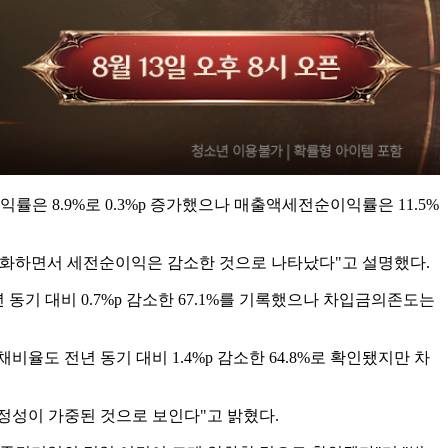
익률은 8.9%로 0.3%p 증가했으나 매출액세전순이익률은 11.5%
악화하면서 세전순이익은 감소한 것으로 나타났다"고 설명했다.
기 대비 0.7%p 감소한 67.1%를 기록했으나 차입금의존도는
채비율도 전년 동기 대비 1.4%p 감소한 64.8%로 확인됐지만 차
정성이 가중된 것으로 보인다"고 밝혔다.