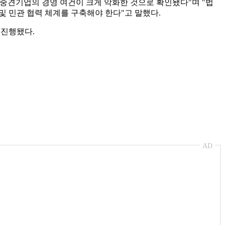
 중견기업의 경영 여건이 크게 악화한 것으로 확인됐다"며 "법
및 민관 협력 체계를 구축해야 한다"고 말했다.
 진행됐다.
AD