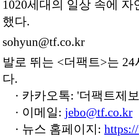
1020세대의 일상 속에 
했다.
sohyun@tf.co.kr
발로 뛰는 <더팩트>는 2
다.
· 카카오톡: '더팩트제보
· 이메일:
jebo@tf.co.kr
· 뉴스 홈페이지:
https:/