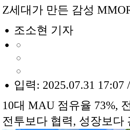
Z세대가 만든 감성 MMOR
조소현 기자
입력: 2025.07.31 17:07 
10대 MAU 점유율 73%, 
전투보다 협력, 성장보다