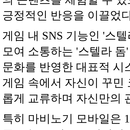
긍정적인 반응을 이끌었다
게임 내 SNS 기능인 '스
모여 소통하는 '스텔라 돔
문화를 반영한 대표적 시
게임 속에서 자신이 꾸민 
롭게 교류하며 자신만의 
특히 마비노기 모바일은 1