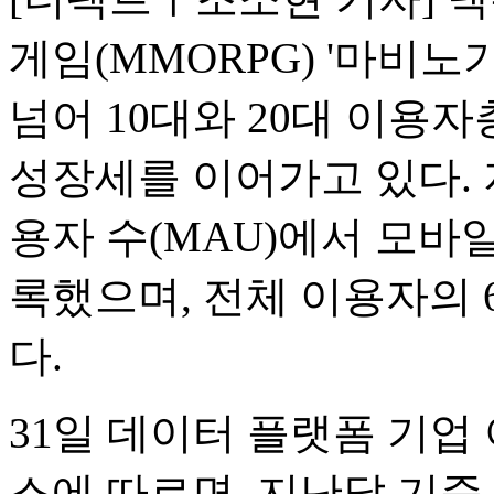
게임(MMORPG) '마비노
넘어 10대와 20대 이용
성장세를 이어가고 있다. 
용자 수(MAU)에서 모바일
록했으며, 전체 이용자의 
다.
31일 데이터 플랫폼 기
스에 따르면, 지난달 기준 