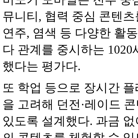
뮤니티, 협력 중심 콘텐츠를
연주, 염색 등 다양한 활
다 관계를 중시하는 102
했다는 평가다.
또 학업 등으로 장시간 플
을 고려해 던전·레이드 콘
있도록 설계했다. 과금 
의 콘텐츠를 체험할 수 있