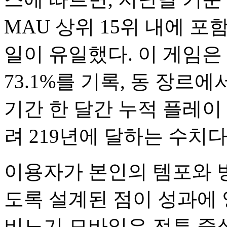
MAU 상위 15위 내에 포
일이 유일했다. 이 게임은 
73.1%를 기록, 동 장르
기간 한 달간 누적 플레이 
려 219년에 달하는 수치다
이용자가 본인의 템포와 방
도록 설계된 점이 성과에 
비노기 모바일은 전투 중심