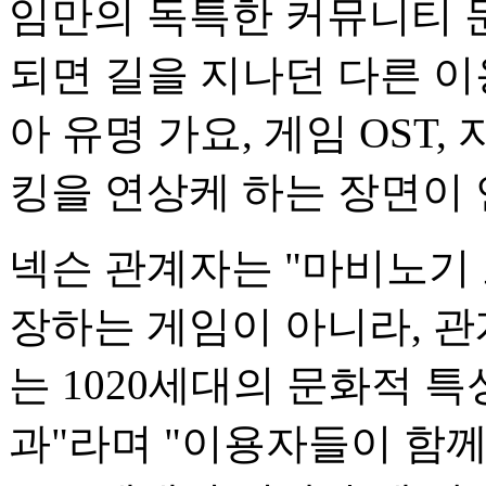
임만의 독특한 커뮤니티 
되면 길을 지나던 다른 
아 유명 가요, 게임 OST
킹을 연상케 하는 장면이 
넥슨 관계자는 "마비노기
장하는 게임이 아니라, 관
는 1020세대의 문화적 
과"라며 "이용자들이 함