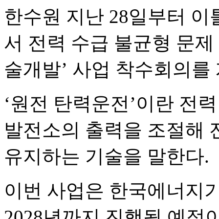
한수원 지난 28일부터 
서 전력 수급 불균형 문제
술개발’ 사업 착수회의를 
‘원전 탄력운전’이란 전
발전소의 출력을 조절해 
유지하는 기술을 말한다.
이번 사업은 한국에너지
2028년까지 진행될 예정이