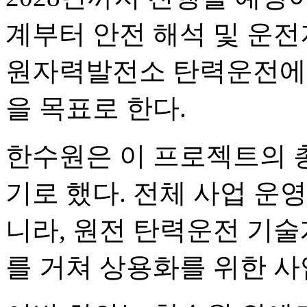
계부터 안전 해석 및 운전
원자력발전소 탄력운전에 
을 목표로 한다.
한수원은 이 프로젝트의 
기로 했다. 전체 사업 운
니라, 원전 탄력운전 기술
를 거쳐 상용화를 위한 사