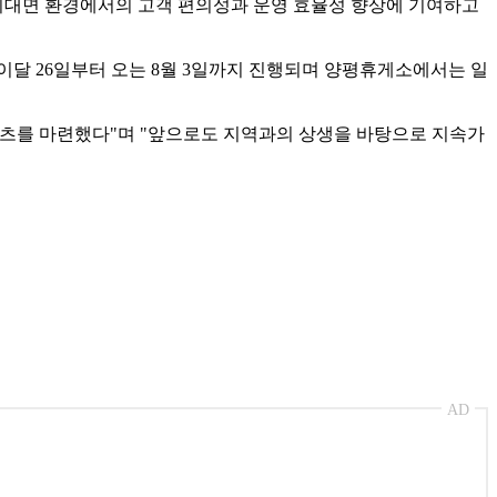
 비대면 환경에서의 고객 편의성과 운영 효율성 향상에 기여하고
이달 26일부터 오는 8월 3일까지 진행되며 양평휴게소에서는 일
텐츠를 마련했다"며 "앞으로도 지역과의 상생을 바탕으로 지속가
AD