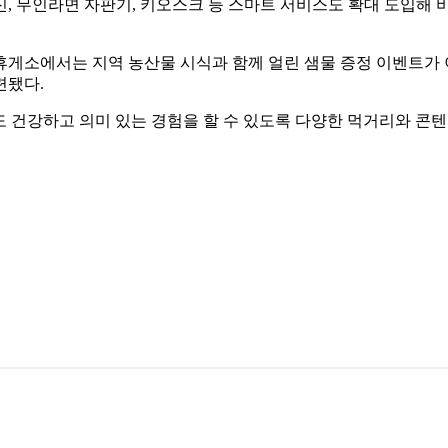
, 무인라면 자판기, 키오스크 등 스마트 서비스도 확대 도입해
게소에서는 지역 농산물 시식과 함께 얼린 샘물 증정 이벤트가 
련됐다.
 건강하고 의미 있는 경험을 할 수 있도록 다양한 먹거리와 콘