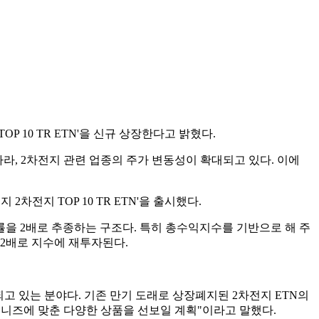
 10 TR ETN'을 신규 상장한다고 밝혔다.
라, 2차전지 관련 업종의 주가 변동성이 확대되고 있다. 이에
전지 TOP 10 TR ETN'을 출시했다.
 수익률을 2배로 추종하는 구조다. 특히 총수익지수를 기반으로 해 주
2배로 지수에 재투자된다.
 있는 분야다. 기존 만기 도래로 상장폐지된 2차전지 ETN의
 니즈에 맞춘 다양한 상품을 선보일 계획"이라고 말했다.