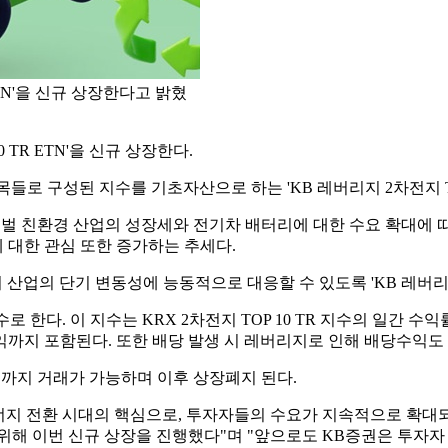
 ETN'을 신규 상장한다고 밝혔
 TR ETN'을 신규 상장한다.
목들로 구성된 지수를 기초자산으로 하는 'KB 레버리지 2차전지 TOP
로벌 친환경 산업의 성장세와 전기차 배터리에 대한 수요 확대에 따
 대한 관심 또한 증가하는 추세다.
업의 단기 변동성에 능동적으로 대응할 수 있도록 'KB 레버리지 2차
지수로 한다. 이 지수는 KRX 2차전지 TOP 10 TR 지수의 일간
까지 포함된다. 또한 배당 발생 시 레버리지로 인해 배당수익도 
 17일까지 거래가 가능하며 이후 상장폐지 된다.
지 전환 시대의 핵심으로, 투자자들의 수요가 지속적으로 확대되고
위해 이번 신규 상장을 진행했다"며 "앞으로도 KB증권은 투자자