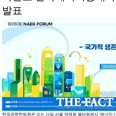
발표
한국공학한림원은 오는 21일 서울 양재동 엘타워에서 '에너지 