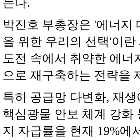
는다.
박진호 부총장은 '에너지 
을 위한 우리의 선택'이란
도전 속에서 취약한 에너
으로 재구축하는 전략을 
특히 공급망 다변화, 재생
핵심광물 안보 체계 강화 
지 자급률을 현재 19%에