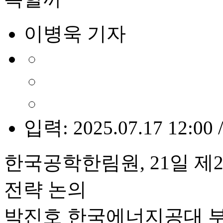
이병욱 기자
입력: 2025.07.17 12:00 
한국공학한림원, 21일 제
전략 논의
박진호 한국에너지공대 부