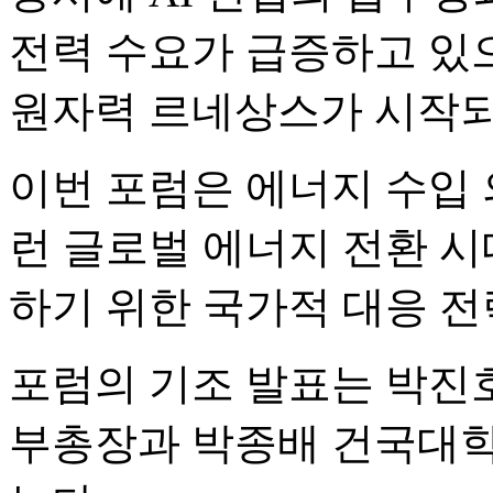
전력 수요가 급증하고 있
원자력 르네상스가 시작되
이번 포럼은 에너지 수입 
런 글로벌 에너지 전환 
하기 위한 국가적 대응 
포럼의 기조 발표는 박진
부총장과 박종배 건국대학