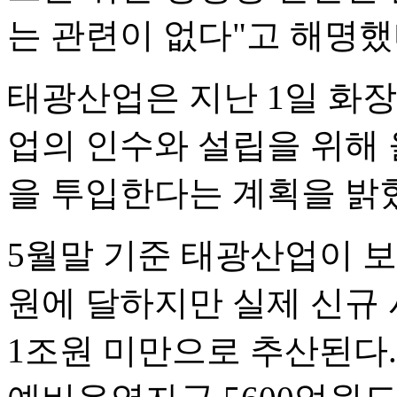
는 관련이 없다"고 해명했
태광산업은 지난 1일 화
업의 인수와 설립을 위해 
을 투입한다는 계획을 밝
5월말 기준 태광산업이 보
원에 달하지만 실제 신규 
1조원 미만으로 추산된다.