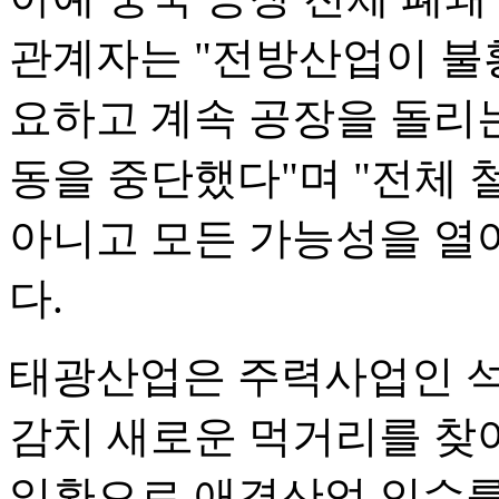
관계자는 "전방산업이 불
요하고 계속 공장을 돌리는
동을 중단했다"며 "전체 
아니고 모든 가능성을 열
다.
태광산업은 주력사업인 석
감치 새로운 먹거리를 찾
일환으로 애경산업 인수를