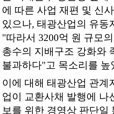
에 따른 사업 재편 및 신
있으나, 태광산업의 유동
"따라서 3200억 원 규
총수의 지배구조 강화와 
불과하다"고 목소리를 높
이에 대해 태광산업 관계
업이 교환사채 발행에 나선
보를 위한 경영상 판단일 