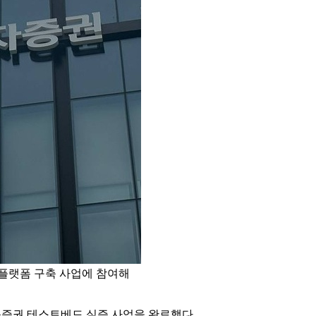
플랫폼 구축 사업에 참여해
증권 테스트베드 실증 사업을 완료했다.