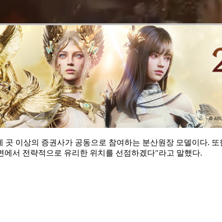
 곳 이상의 증권사가 공동으로 참여하는 분산원장 모델이다. 또
 측면에서 전략적으로 유리한 위치를 선점하겠다"라고 말했다.