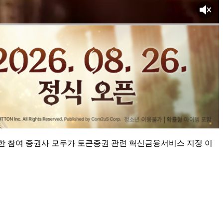
한 참여 증권사 모두가 토큰증권 관련 혁신금융서비스 지정 이