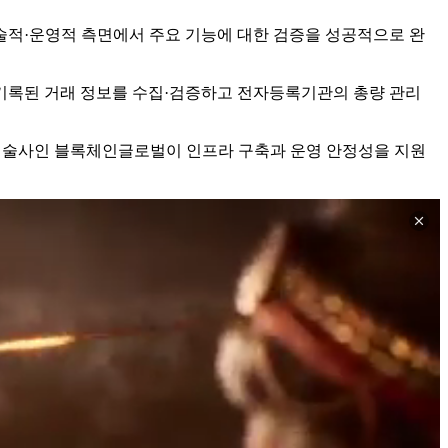
술적·운영적 측면에서 주요 기능에 대한 검증을 성공적으로 완
기록된 거래 정보를 수집·검증하고 전자등록기관의 총량 관리
또한 기술사인 블록체인글로벌이 인프라 구축과 운영 안정성을 지원