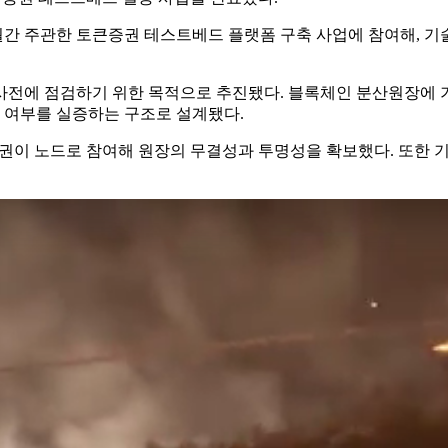
월간 주관한 토큰증권 테스트베드 플랫폼 구축 사업에 참여해, 기
사전에 점검하기 위한 목적으로 추진됐다. 블록체인 분산원장에 
치 여부를 실증하는 구조로 설계됐다.
 LS증권이 노드로 참여해 원장의 무결성과 투명성을 확보했다. 