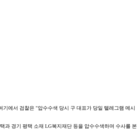
 여기에서 검찰은 "압수수색 당시 구 대표가 당일 텔레그램 메시
자택과 경기 평택 소재 LG복지재단 등을 압수수색하며 수사를 본