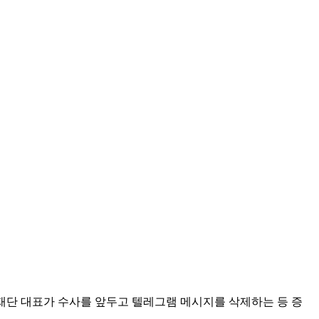
재단 대표가 수사를 앞두고 텔레그램 메시지를 삭제하는 등 증