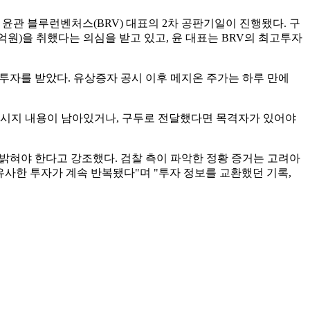
윤관 블루런벤처스(BRV) 대표의 2차 공판기일이 진행됐다. 구
1억원)을 취했다는 의심을 받고 있고, 윤 대표는 BRV의 최고투자
 투자를 받았다. 유상증자 공시 이후 메지온 주가는 하루 만에
메시지 내용이 남아있거나, 구두로 전달했다면 목격자가 있어야
 밝혀야 한다고 강조했다. 검찰 측이 파악한 정황 증거는 고려아
 유사한 투자가 계속 반복됐다"며 "투자 정보를 교환했던 기록,