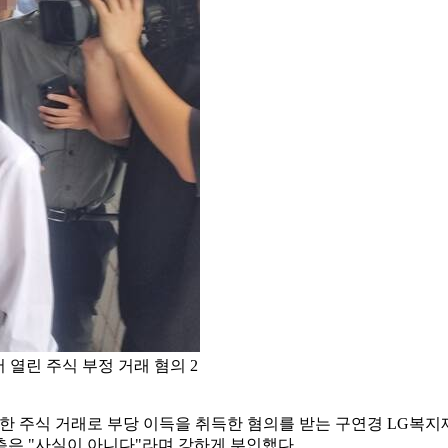
열린 주식 부정 거래 혐의 2
한 주식 거래로 부당 이득을 취득한 혐의를 받는 구연경 LG복지
 측은 "사실이 아니다"라며 강하게 부인했다.