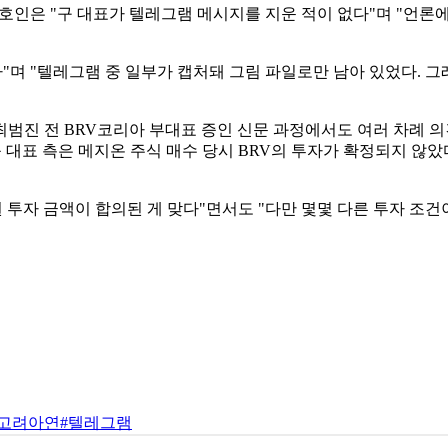
 변호인은 "구 대표가 텔레그램 메시지를 지운 적이 없다"며 "언
"며 "텔레그램 중 일부가 캡처돼 그림 파일로만 남아 있었다. 
범진 전 BRV코리아 부대표 증인 신문 과정에서도 여러 차례 의
 대표 측은 메지온 주식 매수 당시 BRV의 투자가 확정되지 않았다는
0억원 투자 금액이 합의된 게 맞다"면서도 "다만 몇몇 다른 투자 조
#고려아연
#텔레그램