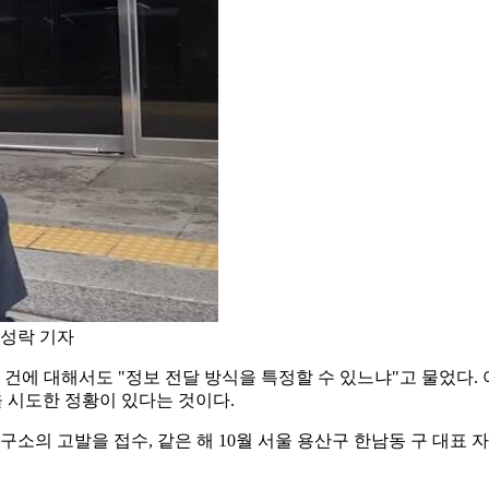
이성락 기자
 건에 대해서도 "정보 전달 방식을 특정할 수 있느냐"고 물었다.
을 시도한 정황이 있다는 것이다.
의 고발을 접수, 같은 해 10월 서울 용산구 한남동 구 대표 