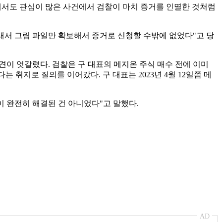
론에서도 관심이 많은 사건에서 검찰이 마치 증거를 인멸한 것처럼
그래서 그림 파일만 확보해서 증거로 신청할 수밖에 없었다"고 당
견이 엇갈렸다. 검찰은 구 대표의 메지온 주식 매수 전에 이미
 취지로 질의를 이어갔다. 구 대표는 2023년 4월 12일쯤 메
건이 완전히 해결된 건 아니었다"고 말했다.
AD