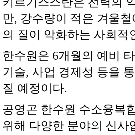
키르기스스탄은 전력의 약
만, 강수량이 적은 겨울
의 질이 악화하는 사회적인
한수원은 6개월의 예비 
기술, 사업 경제성 등을 
질 예정이다.
공영곤 한수원 수소융복합
위해 다양한 분야의 신사