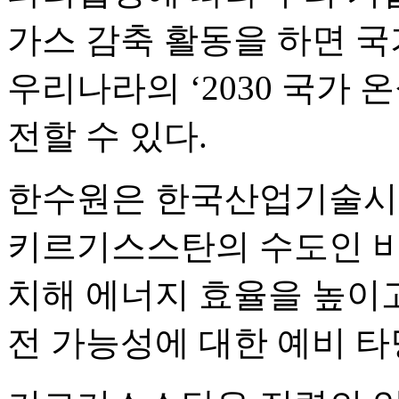
가스 감축 활동을 하면 국
우리나라의 ‘2030 국가 
전할 수 있다.
한수원은 한국산업기술시
키르기스스탄의 수도인 비
치해 에너지 효율을 높이고
전 가능성에 대한 예비 타