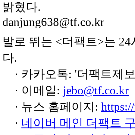
밝혔다.
danjung638@tf.co.kr
발로 뛰는 <더팩트>는 2
다.
· 카카오톡: '더팩트제보
· 이메일:
jebo@tf.co.kr
· 뉴스 홈페이지:
https:/
·
네이버 메인 더팩트 