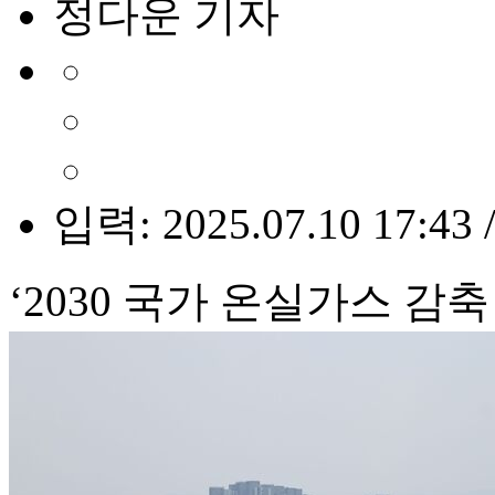
정다운 기자
입력: 2025.07.10 17:43 
‘2030 국가 온실가스 감