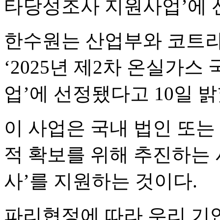
타당성조사 지원사업’에 
한수원는 산업부와 코트라(
‘2025년 제2차 온실가
업’에 선정됐다고 10일 밝
이 사업은 국내 법인 또는
적 확보를 위해 추진하는 
사’를 지원하는 것이다.
파리협정에 따라 우리 기