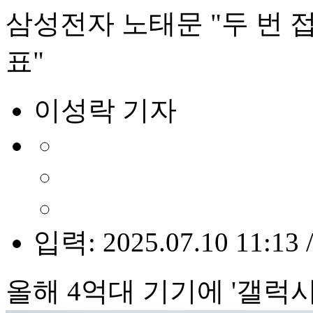
삼성전자 노태문 "두 번 
표"
이성락 기자
입력: 2025.07.10 11:13 
올해 4억대 기기에 '갤럭시