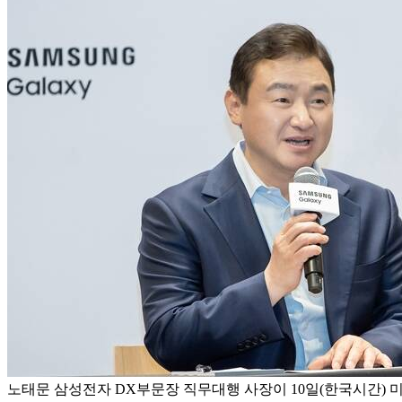
노태문 삼성전자 DX부문장 직무대행 사장이 10일(한국시간) 