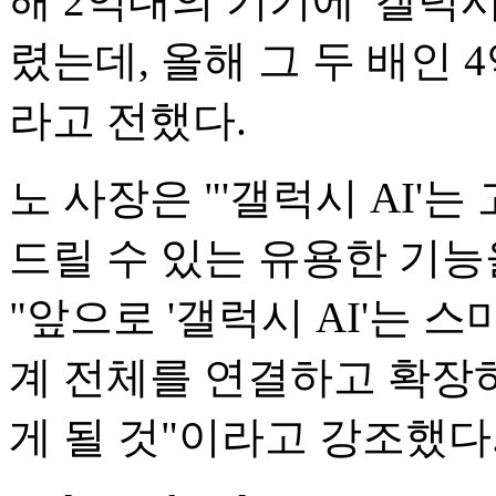
해 2억대의 기기에 '갤럭시
렸는데, 올해 그 두 배인
라고 전했다.
노 사장은 "'갤럭시 AI'
드릴 수 있는 유용한 기능
"앞으로 '갤럭시 AI'는
계 전체를 연결하고 확장
게 될 것"이라고 강조했다