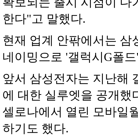
확보되는 출시 시점이 다
한다"고 말했다.
현재 업계 안팎에서는 삼
네이밍으로 '갤럭시G폴드'
앞서 삼성전자는 지난해 
에 대한 실루엣을 공개했다
셀로나에서 열린 모바일월
하기도 했다.