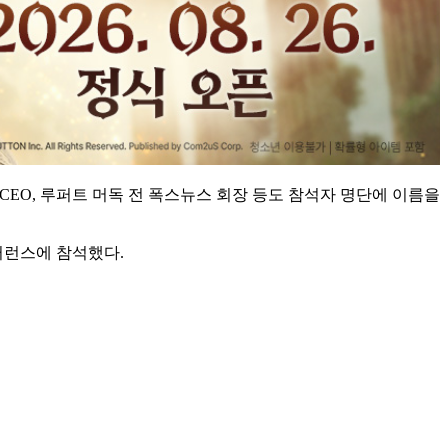
 CEO, 루퍼트 머독 전 폭스뉴스 회장 등도 참석자 명단에 이름을
콘퍼런스에 참석했다.