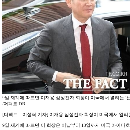
9일 재계에 따르면 이재용 삼성전자 회장이 미국에서 열리는 '
/더팩트 DB
[더팩트ㅣ이성락 기자] 이재용 삼성전자 회장이 미국에서 열리는
9일 재계에 따르면 이 회장은 이날부터 13일까지 미국 아이다