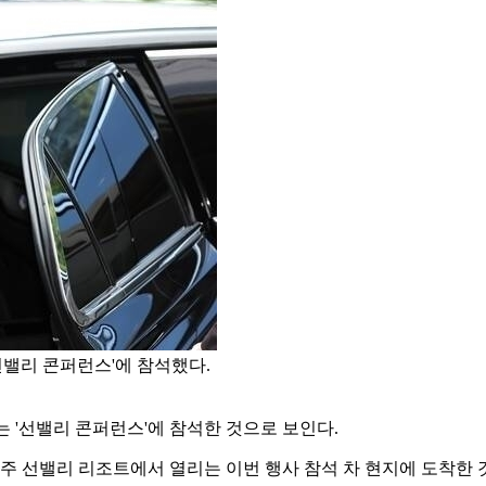
선밸리 콘퍼런스'에 참석했다.
 '선밸리 콘퍼런스'에 참석한 것으로 보인다.
호주 선밸리 리조트에서 열리는 이번 행사 참석 차 현지에 도착한 