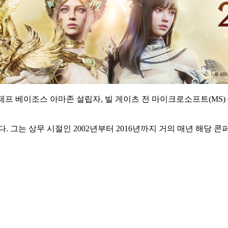
, 제프 베이조스 아마존 설립자, 빌 게이츠 전 마이크로소프트(MS)
 그는 상무 시절인 2002년부터 2016년까지 거의 매년 해당 