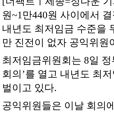
[더팩트ㅣ세종=정다운 기자
원~1만440원 사이에서 
내년도 최저임금 수준을 
만 진전이 없자 공익위원
최저임금위원회는 8일 정
회의’를 열고 내년도 최저
벌이고 있다.
공익위원들은 이날 회의