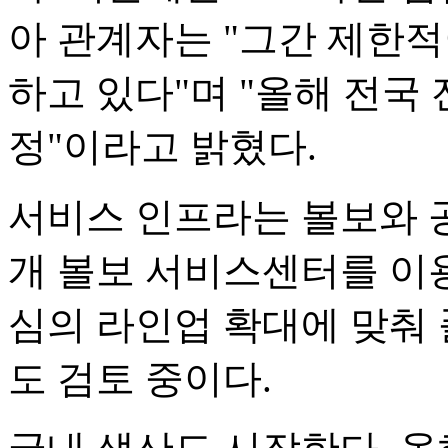
아 관계자는 "그간 제한
하고 있다"며 "올해 전국
정"이라고 밝혔다.
서비스 인프라는 볼보와 공
개 볼보 서비스센터를 이용
심의 라인업 확대에 맞춰
도 검토 중이다.