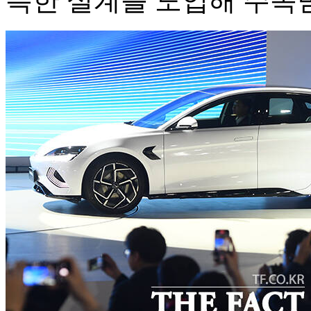
특한 설계를 도입해 주목