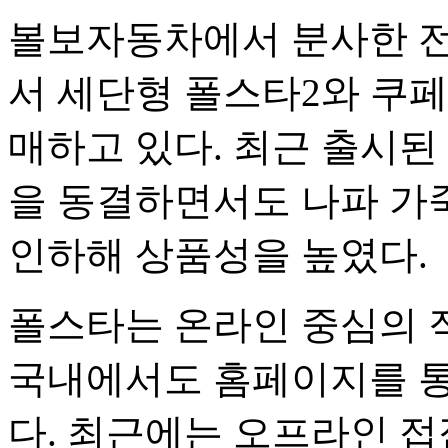
볼보자동차에서 분사한 전
서 세단형 폴스타2와 쿠페형
매하고 있다. 최근 출시된 
을 동결하면서도 나파 가죽
인하해 상품성을 높였다.
폴스타는 온라인 중심의 
국내에서도 홈페이지를 통
다. 최근에는 오프라인 접