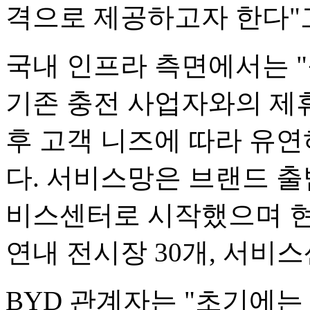
격으로 제공하고자 한다"
국내 인프라 측면에서는 
기존 충전 사업자와의 제휴
후 고객 니즈에 따라 유
다. 서비스망은 브랜드 출범
비스센터로 시작했으며 현재
연내 전시장 30개, 서비스
BYD 관계자는 "초기에는