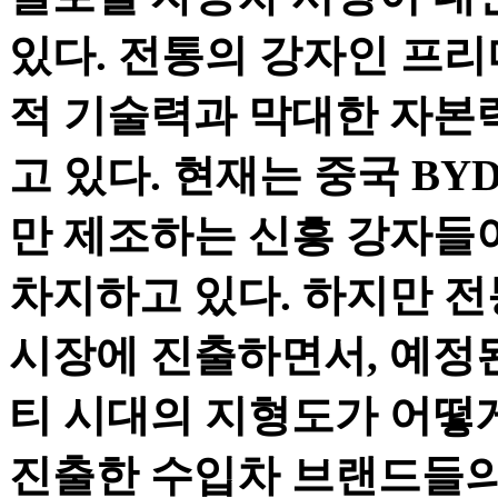
있다. 전통의 강자인 프
적 기술력과 막대한 자본
고 있다. 현재는 중국 BY
만 제조하는 신흥 강자들
차지하고 있다. 하지만 
시장에 진출하면서, 예정된 
티 시대의 지형도가 어떻
진출한 수입차 브랜드들의