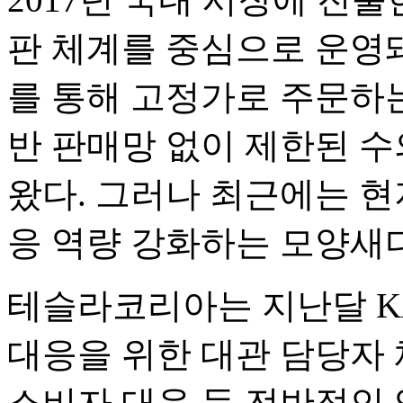
판 체계를 중심으로 운영돼
를 통해 고정가로 주문하는
반 판매망 없이 제한된 
왔다. 그러나 최근에는 현
응 역량 강화하는 모양새다
테슬라코리아는 지난달 K
대응을 위한 대관 담당자 
소비자 대응 등 전반적인