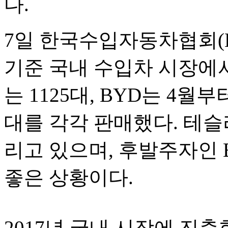
다.
7일 한국수입자동차협회(KA
기준 국내 수입차 시장에서
는 1125대, BYD는 4월
대를 각각 판매했다. 테슬
리고 있으며, 후발주자인 
좋은 상황이다.
2017년 국내 시장에 진