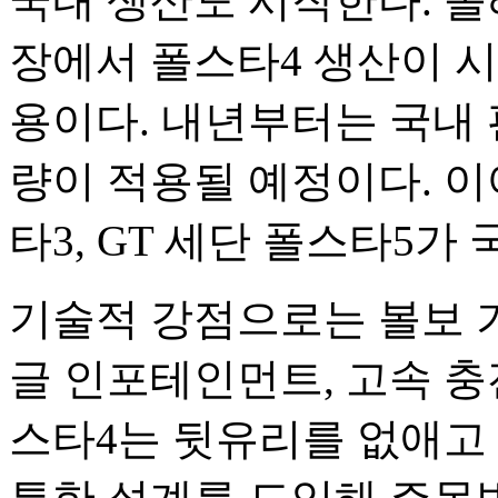
국내 생산도 시작한다. 
장에서 폴스타4 생산이 시
용이다. 내년부터는 국내
량이 적용될 예정이다. 이어
타3, GT 세단 폴스타5가
기술적 강점으로는 볼보 
글 인포테인먼트, 고속 충
스타4는 뒷유리를 없애고