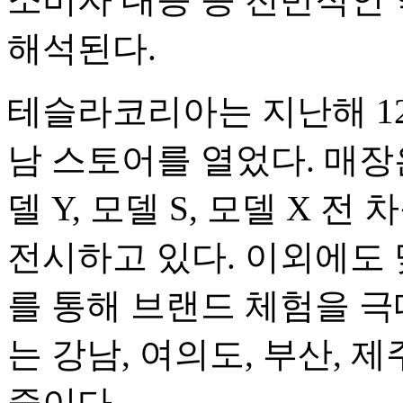
해석된다.
테슬라코리아는 지난해 1
남 스토어를 열었다. 매장은 
델 Y, 모델 S, 모델 X 
전시하고 있다. 이외에도 
를 통해 브랜드 체험을 극
는 강남, 여의도, 부산, 
중이다.