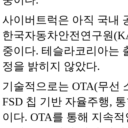
사이버트럭은 아직 국내 
한국자동차안전연구원(KAT
중이다. 테슬라코리아는 
정을 밝히지 않았다.
기술적으로는 OTA(무선 
FSD 칩 기반 자율주행,
이다. OTA를 통해 지속