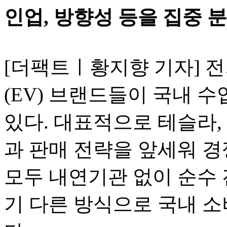
인업, 방향성 등을 집중 분
[더팩트ㅣ황지향 기자] 
(EV) 브랜드들이 국내 
있다. 대표적으로 테슬라,
과 판매 전략을 앞세워 경
모두 내연기관 없이 순수 
기 다른 방식으로 국내 