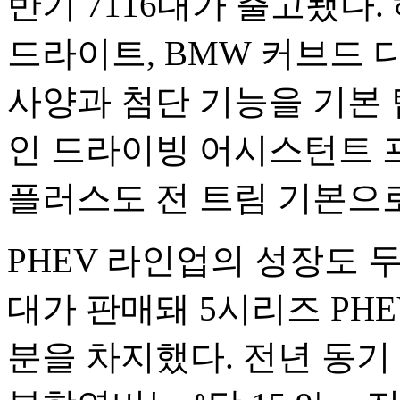
반기 7116대가 출고됐다.
드라이트, BMW 커브드 디
사양과 첨단 기능을 기본 
인 드라이빙 어시스턴트 
플러스도 전 트림 기본으
PHEV 라인업의 성장도 두드
대가 판매돼 5시리즈 PHE
분을 차지했다. 전년 동기