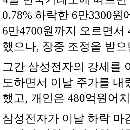
0.78% 하락한 6만3300
6만4700원까지 오르면서
했으나, 장중 조정을 받으
그간 삼성전자의 강세를 이
도하면서 이날 주가를 내렸
했고, 개인은 480억원어
삼성전자가 이날 하락 마