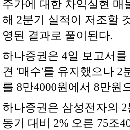
주가에 대한 차익실현 매
해 2분기 실적이 저조할
영된 결과로 풀이된다.
하나증권은 4일 보고서를
견 '매수'를 유지했으나 
를 8만4000원에서 8만원
하나증권은 삼성전자의 2
동기 대비 2% 오른 75조