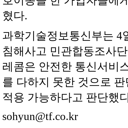
호이동을 한 가입자들에게
혔다.
과학기술정보통신부는 4
침해사고 민관합동조사단 
레콤은 안전한 통신서비스
를 다하지 못한 것으로 판
적용 가능하다고 판단했다
sohyun@tf.co.kr