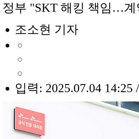
정부 "SKT 해킹 책임…
조소현 기자
입력: 2025.07.04 14:25 