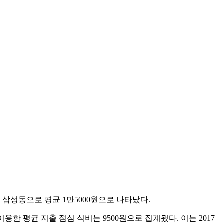
은 삼성동으로 평균 1만5000원으로 나타났다.
용한 평균 지출 점심 식비는 9500원으로 집계됐다. 이는 2017