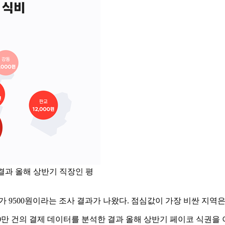
 결과 올해 상반기 직장인 평
비가 9500원이라는 조사 결과가 나왔다. 점심값이 가장 비싼 지역
0만 건의 결제 데이터를 분석한 결과 올해 상반기 페이코 식권을 이