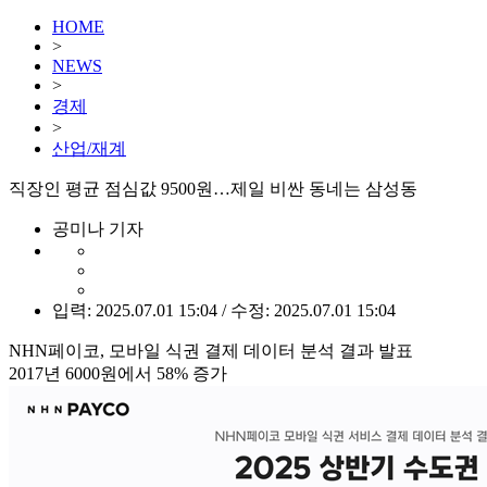
HOME
>
NEWS
>
경제
>
산업/재계
직장인 평균 점심값 9500원…제일 비싼 동네는 삼성동
공미나 기자
입력: 2025.07.01 15:04 / 수정: 2025.07.01 15:04
NHN페이코, 모바일 식권 결제 데이터 분석 결과 발표
2017년 6000원에서 58% 증가