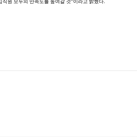
임직원 모두의 만족도를 높여갈 것"이라고 밝혔다.