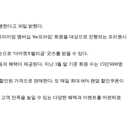
행한다고 30일 밝혔다.
 프리미엄 멤버십 'the프라임' 회원을 대상으로 진행되는 프리퀀시
순으로 '더마켓X벨리곰' 굿즈를 받을 수 있다.
등의 혜택이 제공된다. 지난 3월 말 기준 회원 수는 15만5000명
% 할인된 가격으로 판매한다. 또 매일 최대 66% 랜덤 할인쿠폰이
도 고객 만족을 높일 수 있는 다양한 혜택과 이벤트를 마련하겠