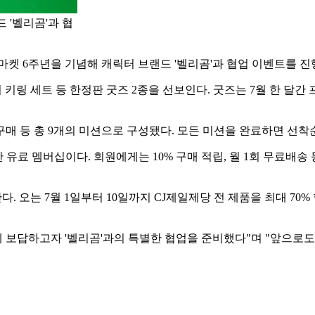
 '벨리곰'과 협
마켓 6주년을 기념해 캐릭터 브랜드 '벨리곰'과 협업 이벤트를 진
니 키링 세트 등 한정판 굿즈 2종을 선보인다. 굿즈는 7월 한 달간
품 구매 등 총 9개의 미션으로 구성됐다. 모든 미션을 완료하면 선착
능한 유료 멤버십이다. 회원에게는 10% 구매 적립, 월 1회 무료배송 
. 오는 7월 1일부터 10일까지 CJ제일제당 전 제품을 최대 70
에 보답하고자 '벨리곰'과의 특별한 협업을 준비했다"며 "앞으로