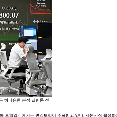
 중구 하나은행 본점 딜링룸 전
'과 관련해 보험업계에서는 변액보험이 주목받고 있다. 자본시장 활성