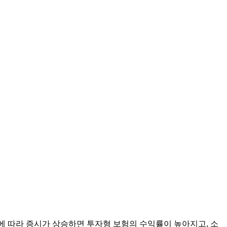
화에 따라 증시가 상승하면 투자형 보험의 수익률이 높아지고, 소