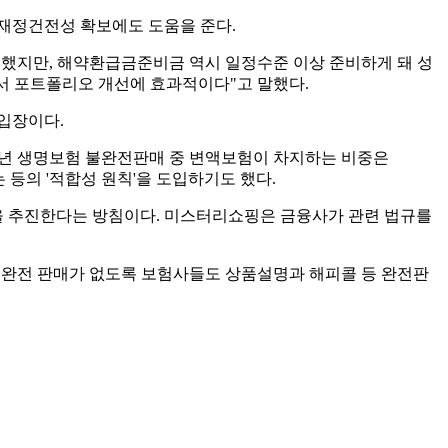
 재정건전성 확보에도 도움을 준다.
구성했지만, 해약환급금준비금 역시 일정수준 이상 준비하게 돼 성
에서 포트폴리오 개선에 효과적이다"고 말했다.
입장이다.
010년 생명보험 불완전판매 중 변액보험이 차지하는 비중은
 등의 '적합성 원칙'을 도입하기도 했다.
을 추진한다는 방침이다. 미스터리쇼핑은 금융사가 관련 법규를
불완전 판매가 없도록 보험사들도 상품설명과 해피콜 등 완전판