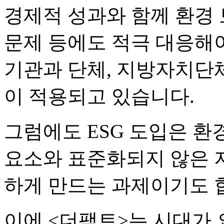
경제적 성과와 함께 환경 
문제 등에도 적극 대응해야
기관과 단체, 지방자치단체
이 적용되고 있습니다.
그럼에도 ESG 도입은 환경
요소와 표준화되지 않은 
하게 만드는 과제이기도 
이에 <더팩트>는 시대가 