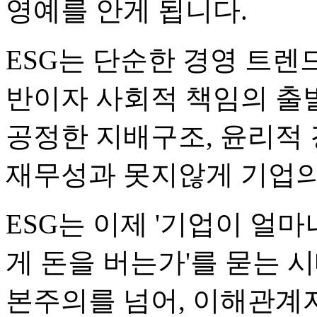
영예를 안게 됩니다.
ESG는 단순한 경영 트렌
반이자 사회적 책임의 출
공정한 지배구조, 윤리적 
재무성과 못지않게 기업의
ESG는 이제 '기업이 얼마
게 돈을 버는가'를 묻는 
본주의를 넘어, 이해관계