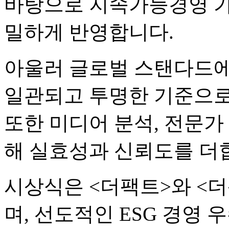
바탕으로 지속가능경영 가
밀하게 반영합니다.
아울러 글로벌 스탠다드에
일관되고 투명한 기준으로 
또한 미디어 분석, 전문가 
해 실효성과 신뢰도를 더
시상식은 <더팩트>와 <
며, 선도적인 ESG 경영