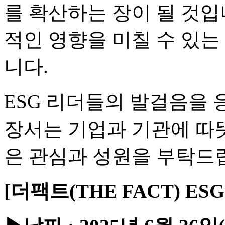
를 확산하는 장이 될 것입
적인 영향을 미칠 수 있는
니다.
ESG 리더들의 발걸음을 
장서는 기업과 기관에 따
은 관심과 성원을 부탁드
[더팩트(THE FACT) ES