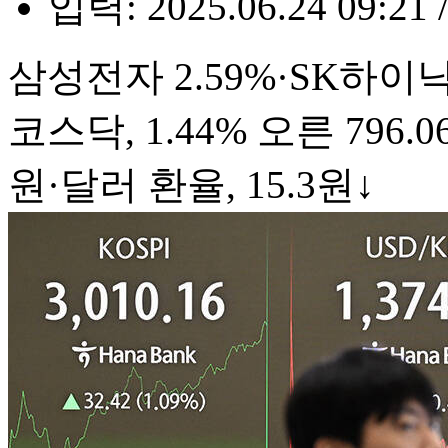
입력: 2025.06.24 09:21 
삼성전자 2.59%·SK하이닉스
코스닥, 1.44% 오른 796.
원·달러 환율, 15.3원↓