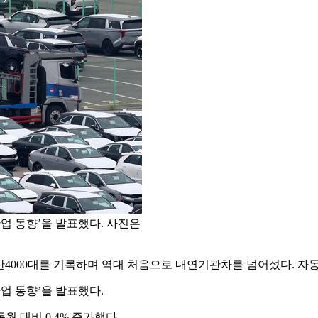
산업 동향’을 발표했다. 사진은
4000대를 기록하며 역대 처음으로 내연기관차를 넘어섰다. 자동
산업 동향’을 발표했다.
월 대비 0.4% 증가했다.