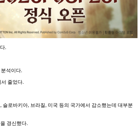
다.
 분석이다.
에서 줄었다.
, 슬로바키아, 브라질, 미국 등의 국가에서 감소했는데 대부분
적을 경신했다.