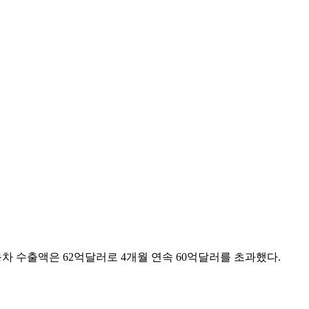
차 수출액은 62억달러로 4개월 연속 60억달러를 초과했다.