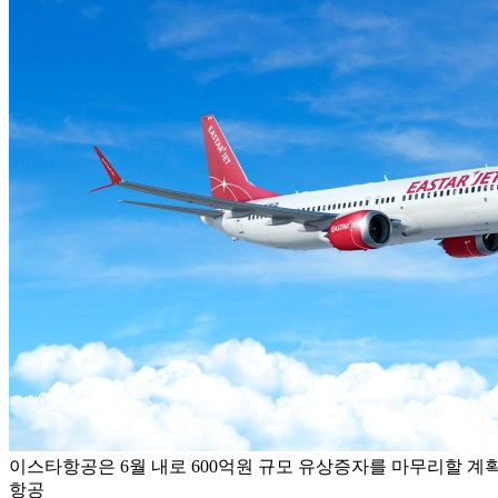
이스타항공은 6월 내로 600억원 규모 유상증자를 마무리할 계획
항공