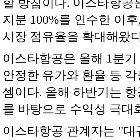
할 방침이다. 이스타항공은
지분 100%를 인수한 이
시장 점유율을 확대해왔다
이스타항공은 올해 1분기
안정한 유가와 환율 등 각
셈이다. 올해 하반기는 항
를 바탕으로 수익성 극대
이스타항공 관계자는 "대