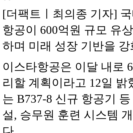
[더팩트ㅣ최의종 기자] 국
항공이 600억원 규모 유
하며 미래 성장 기반을 강
이스타항공은 이달 내로 6
리할 계획이라고 12일 밝
는 B737-8 신규 항공기
설, 승무원 훈련 시스템 
다.