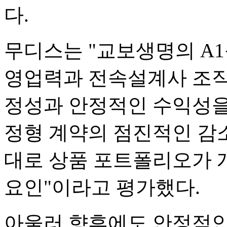
다.
무디스는 "교보생명의 A
영업력과 전속설계사 조직
정성과 안정적인 수익성을
정형 계약의 점진적인 감
대로 상품 포트폴리오가 
요인"이라고 평가했다.
아울러 향후에도 안정적인