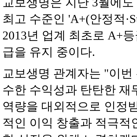
교보생명은 지난 3월에도 피치
최고 수준인 'A+(안정적·S
2013년 업계 최초로 A+등
급을 유지 중이다.
교보생명 관계자는 "이번 
수한 수익성과 탄탄한 재
역량을 대외적으로 인정받
적인 이익 창출과 적극적