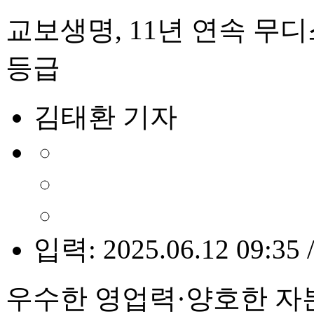
교보생명, 11년 연속 무디
등급
김태환 기자
입력: 2025.06.12 09:35 
우수한 영업력·양호한 자