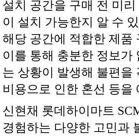
설치 공간을 구매 전 미리
이 설치 가능한지 알 수 
해당 공간에 적합한 제품
이를 통해 충분한 정보가
는 상황이 발생해 불편을 
비용으로 인한 혼선 등을 
신현채 롯데하이마트 SC
경험하는 다양한 고민과 