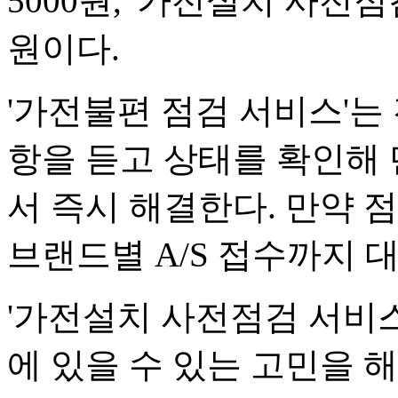
5000원, '가전설치 사전점검
원이다.
'가전불편 점검 서비스'는
항을 듣고 상태를 확인해 
서 즉시 해결한다. 만약 
브랜드별 A/S 접수까지 
'가전설치 사전점검 서비스
에 있을 수 있는 고민을 