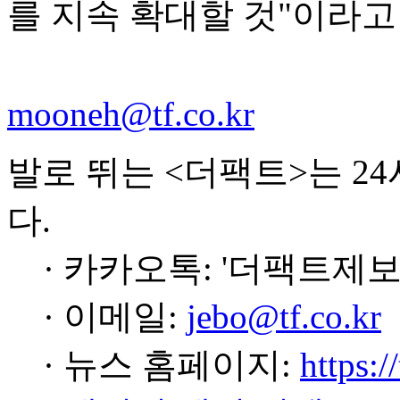
를 지속 확대할 것"이라고
mooneh@tf.co.kr
발로 뛰는 <더팩트>는 2
다.
· 카카오톡: '더팩트제보
· 이메일:
jebo@tf.co.kr
· 뉴스 홈페이지:
https:/