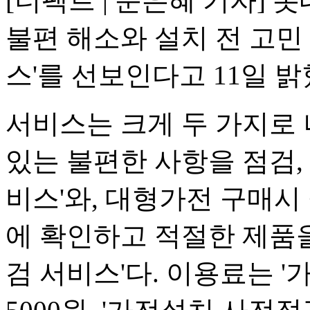
[더팩트 | 문은혜 기자]
불편 해소와 설치 전 고민
스'를 선보인다고 11일 밝
서비스는 크게 두 가지로 
있는 불편한 사항을 점검,
비스'와, 대형가전 구매시
에 확인하고 적절한 제품
검 서비스'다. 이용료는 '