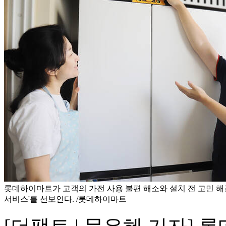
롯데하이마트가 고객의 가전 사용 불편 해소와 설치 전 고민 해
서비스'를 선보인다. /롯데하이마트