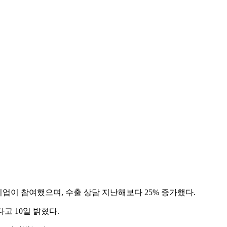
업이 참여했으며, 수출 상담 지난해보다 25% 증가했다.
고 10일 밝혔다.