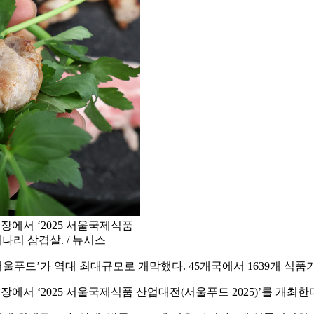
장에서 ‘2025 서울국제식품
미나리 삼겹살. / 뉴시스
푸드’가 역대 최대규모로 개막했다. 45개국에서 1639개 식품기
에서 ‘2025 서울국제식품 산업대전(서울푸드 2025)’를 개최한다