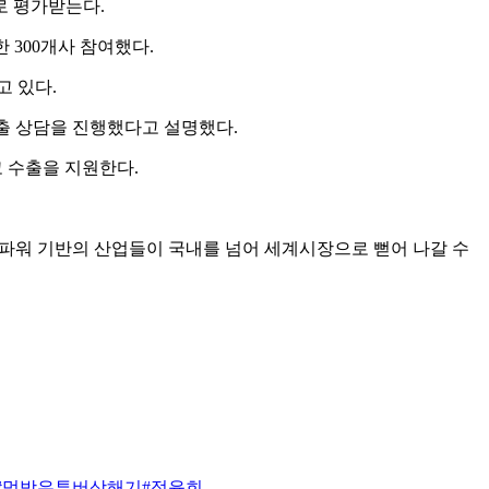
로 평가받는다.
 300개사 참여했다.
늘고 있다.
수출 상담을 진행했다고 설명했다.
고 수출을 지원한다.
파워 기반의 산업들이 국내를 넘어 세계시장으로 뻗어 나갈 수
#먹방유튜버상해기
#정윤희