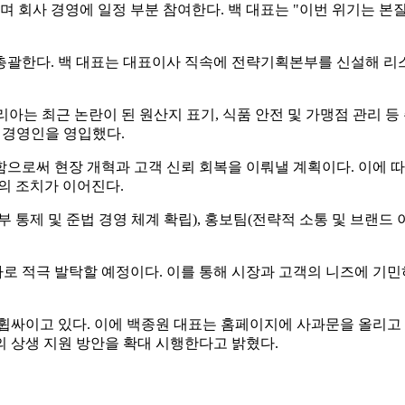
회사 경영에 일정 부분 참여한다. 백 대표는 "이번 위기는 본
총괄한다. 백 대표는 대표이사 직속에 전략기획본부를 신설해 리스
아는 최근 논란이 된 원산지 표기, 식품 안전 및 가맹점 관리 등
 경영인을 영입했다.
으로써 현장 개혁과 고객 신뢰 회복을 이뤄낼 계획이다. 이에 
의 조치가 이어진다.
통제 및 준법 경영 체계 확립), 홍보팀(전략적 소통 및 브랜드 
로 적극 발탁할 예정이다. 이를 통해 시장과 고객의 니즈에 기
 휩싸이고 있다. 이에 백종원 대표는 홈페이지에 사과문을 올리고
 상생 지원 방안을 확대 시행한다고 밝혔다.