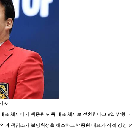
 기자
대표 체제에서 백종원 단독 대표 체제로 전환한다고 9일 밝혔다.
연과 책임소재 불명확성을 해소하고 백종원 대표가 직접 경영 