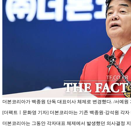
더본코리아가 백종원 단독 대표이사 체제로 변경했다. /서예원
[더팩트ㅣ문화영 기자] 더본코리아는 기존 백종원·강석원 각자 
더본코리아는 그동안 각자대표 체제에서 발생했던 의사결정 지