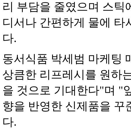
리 부담을 줄였으며 스틱에
디서나 간편하게 물에 타서
다.
동서식품 박세범 마케팅 
상큼한 리프레시를 원하는
을 것으로 기대한다"며 
향을 반영한 신제품을 꾸
다.