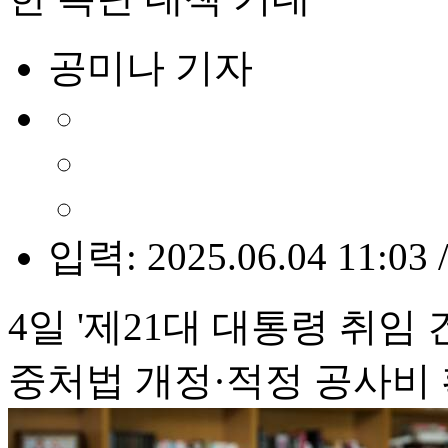
공미나 기자
입력: 2025.06.04 11:03 
4일 '제21대 대통령 취임
중처법 개정·적정 공사비 