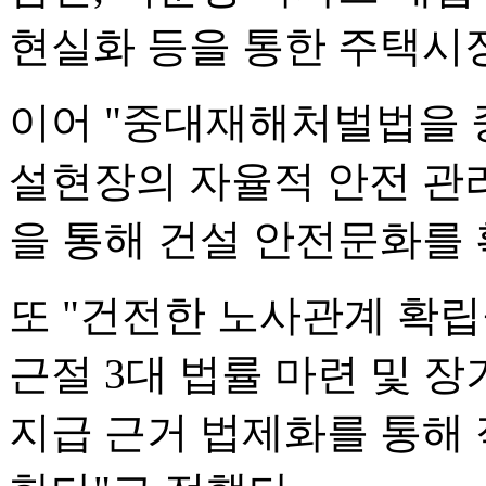
현실화 등을 통한 주택시장
이어 "중대재해처벌법을
설현장의 자율적 안전 관
을 통해 건설 안전문화를 
또 "건전한 노사관계 확
근절 3대 법률 마련 및 
지급 근거 법제화를 통해