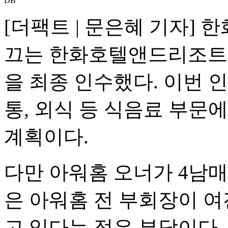
DB
[더팩트 | 문은혜 기자] 
끄는 한화호텔앤드리조트가
을 최종 인수했다. 이번 
통, 외식 등 식음료 부문
계획이다.
다만 아워홈 오너가 4남매
은 아워홈 전 부회장이 여
고 있다는 점은 부담이다.