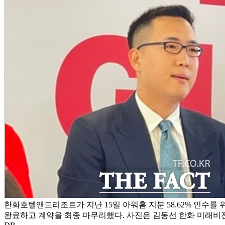
한화호텔앤드리조트가 지난 15일 아워홈 지분 58.62% 인수를 
완료하고 계약을 최종 마무리했다. 사진은 김동선 한화 미래비전