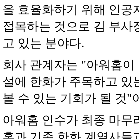
을 효율화하기 위해 인공지능
접목하는 것으로 김 부사장
고 있는 분야다.
회사 관계자는 "아워홈이 
설에 한화가 주목하고 있
볼 수 있는 기회가 될 것"
아워홈 인수가 최종 마무
홈과 기존 한화 계열사들