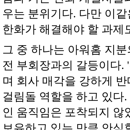
우는 분위기다. 다만 이
한화가 해결해야 할 과제
그 중 하나는 아워홈 지분
전 부회장과의 갈등이다. 
며 회사 매각을 강하게 반
걸림돌 역할을 하고 있다.
인 움직임은 포착되지 않았
보유하고 있는 만큼 안심할