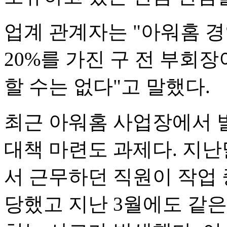
업계 관계자는 "아워홈 
20%를 가진 구 전 부회
할 수는 없다"고 말했다.
최근 아워홈 사업장에서 
대책 마련도 과제다. 지
서 근무하던 직원이 작업 
당했고 지난 3월에도 같