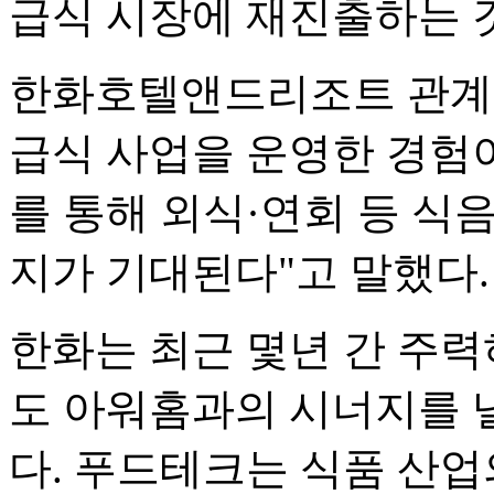
급식 시장에 재진출하는 것은
한화호텔앤드리조트 관계자
급식 사업을 운영한 경험
를 통해 외식·연회 등 식
지가 기대된다"고 말했다.
한화는 최근 몇년 간 주력
도 아워홈과의 시너지를 낼
다. 푸드테크는 식품 산업