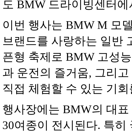
도 BMW 드라이빙센터에서
이번 행사는 BMW M 모
브랜드를 사랑하는 일반 고
픈형 축제로 BMW 고성
과 운전의 즐거움, 그리고
직접 체험할 수 있는 기회
행사장에는 BMW의 대표 
30여종이 전시된다. 특히 