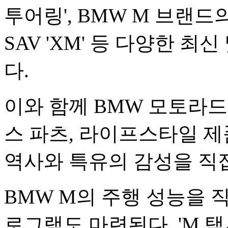
투어링', BMW M 브랜드의
SAV 'XM' 등 다양한 
다.
이와 함께 BMW 모토라드
스 파츠, 라이프스타일 
역사와 특유의 감성을 직접
BMW M의 주행 성능을 
로그램도 마련된다. 'M 택시