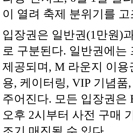
이 열려 축제 분위기를 
입장권은 일반권(1만원)과
로 구분된다. 일반권에는
제공되며, M 라운지 이용
용, 케이터링, VIP 기념
주어진다. 모든 입장권은 
오후 2시부터 사전 구매 
조기 매진될 수 있다.