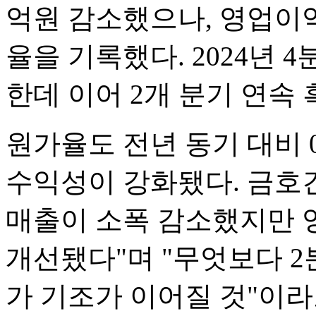
억원 감소했으나, 영업이익
율을 기록했다. 2024년 
한데 이어 2개 분기 연속
원가율도 전년 동기 대비 0
수익성이 강화됐다. 금호
매출이 소폭 감소했지만 
개선됐다"며 "무엇보다 2
가 기조가 이어질 것"이라