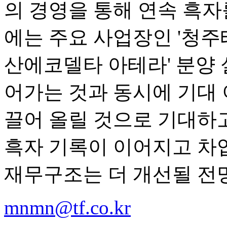
의 경영을 통해 연속 흑자
에는 주요 사업장인 '청주
산에코델타 아테라' 분양 
어가는 것과 동시에 기대
끌어 올릴 것으로 기대하고
흑자 기록이 이어지고 차
재무구조는 더 개선될 전
mnmn@tf.co.kr