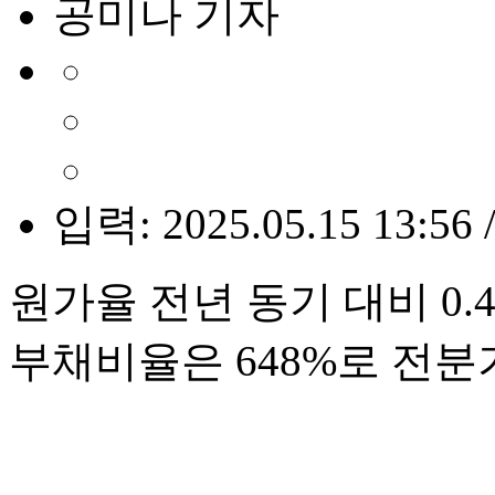
공미나 기자
입력: 2025.05.15 13:56 
원가율 전년 동기 대비 0
부채비율은 648%로 전분