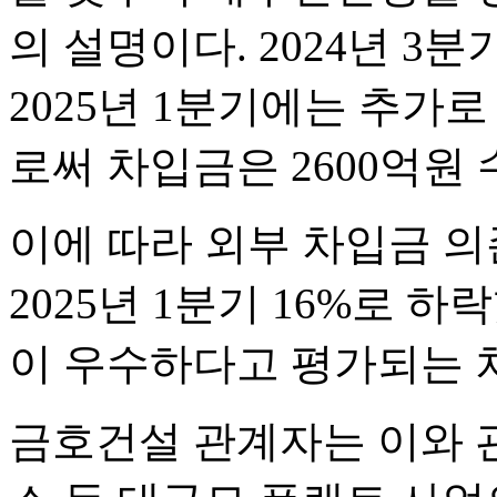
의 설명이다. 2024년 3분
2025년 1분기에는 추가
로써 차입금은 2600억원
이에 따라 외부 차입금 의존
2025년 1분기 16%로 
이 우수하다고 평가되는 차
금호건설 관계자는 이와 