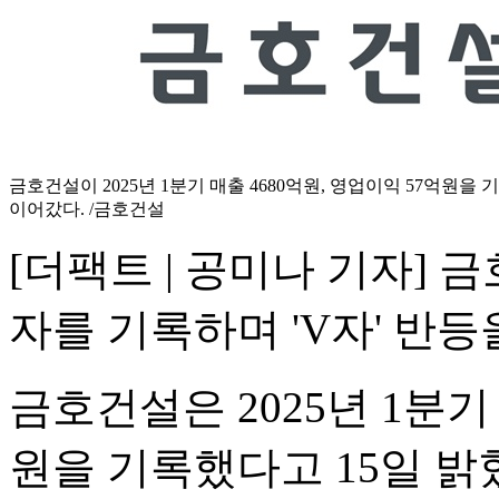
금호건설이 2025년 1분기 매출 4680억원, 영업이익 57억원을
이어갔다. /금호건설
[더팩트 | 공미나 기자] 
자를 기록하며 'V자' 반등
금호건설은 2025년 1분기 
원을 기록했다고 15일 밝혔