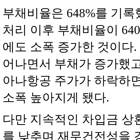
부채비율은 648%를 기록했
처리 이후 부채비율이 640
에도 소폭 증가한 것이다.
어나면서 부채가 증가했고
아나항공 주가가 하락하면
소폭 높아지게 됐다.
다만 지속적인 차입금 상
를 낮추며 재무건전성을 