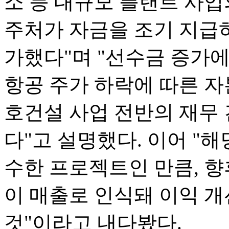
소 등 대규모 플랜트 사업
주처가 자금을 조기 지급
가했다"며 "선수금 증가
항공 주가 하락에 따른 자
호건설 사업 전반의 재무
다"고 설명했다. 이어 "
수한 프로젝트인 만큼, 
이 매출로 인식돼 이익 
것"이라고 내다봤다.