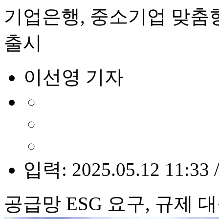
기업은행, 중소기업 맞춤형 
출시
이선영 기자
입력: 2025.05.12 11:33 
공급망 ESG 요구, 규제 