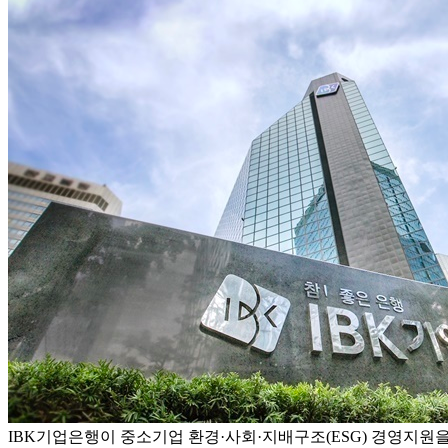
IBK기업은행이 중소기업 환경·사회·지배구조(ESG) 경영지원을 