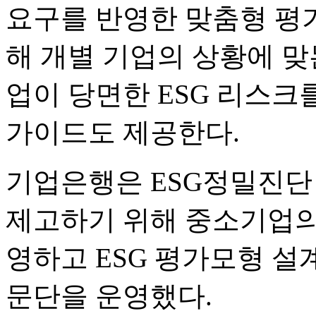
요구를 반영한 맞춤형 평
해 개별 기업의 상황에 맞
업이 당면한 ESG 리스크
가이드도 제공한다.
기업은행은 ESG정밀진단
제고하기 위해 중소기업의
영하고 ESG 평가모형 설계
문단을 운영했다.