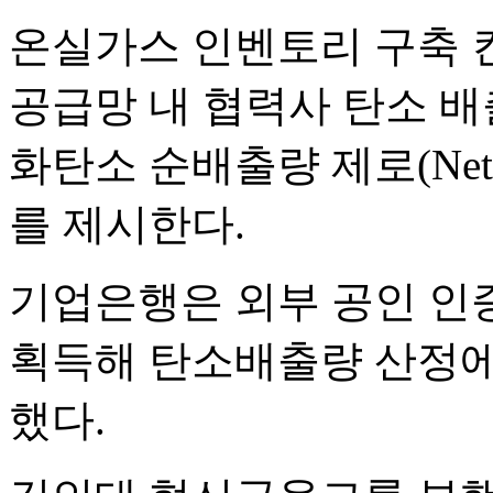
온실가스 인벤토리 구축 
공급망 내 협력사 탄소 
화탄소 순배출량 제로(Net 
를 제시한다.
기업은행은 외부 공인 인
획득해 탄소배출량 산정에
했다.