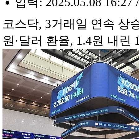
입력: 2025.05.08 16:27 
코스닥, 3거래일 연속 상
원·달러 환율, 1.4원 내린 