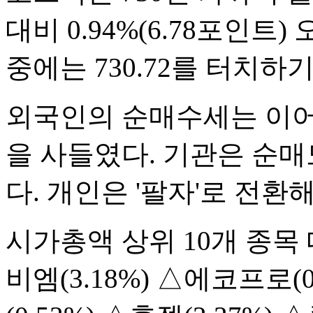
대비 0.94%(6.78포인트)
중에는 730.72를 터치하
외국인의 순매수세는 이어졌
을 사들였다. 기관은 순매
다. 개인은 '팔자'로 전환
시가총액 상위 10개 종목
비엠(3.18%) △에코프로