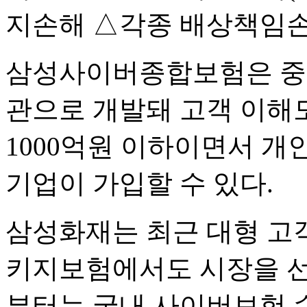
지손해 △각종 배상책임손
삼성사이버종합보험은 중소
관으로 개발돼 고객 이해
1000억원 이하이면서 개
기업이 가입할 수 있다.
삼성화재는 최근 대형 고
키지보험에서도 시장을 선도
부터는 국내 사이버보험 