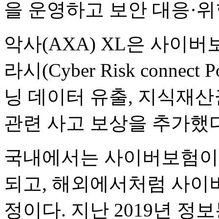
을 운영하고 보안 대응·위
악사(AXA) XL은 사이버
라시(Cyber Risk connec
닝 데이터 유출, 지식재산
관련 사고 보상을 추가했다
국내에서는 사이버보험이
되고, 해외에서처럼 사이
정이다. 지난 2019년 