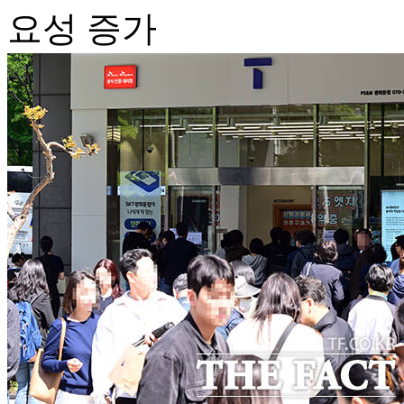
요성 증가