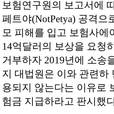
보험연구원의 보고서에 따르
페트야(NotPetya) 공격
모 피해를 입고 보험사에이스 
14억달러의 보상을 요청
거부하자 2019년에 소송을
지 대법원은 이와 관련하
용되지 않는다는 이유로 
험금 지급하라고 판시했다