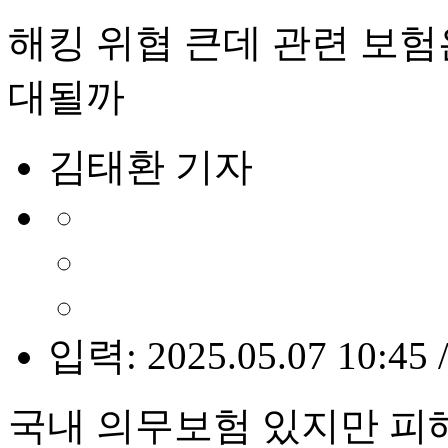
해킹 위협 큰데 관련 보험
대될까
김태환 기자
입력: 2025.05.07 10:45 
국내 의무보험 있지만 피