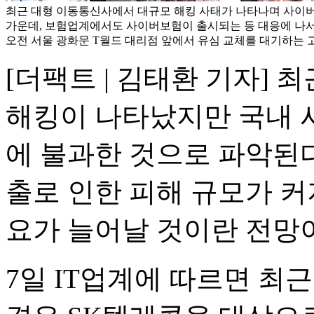
최근 대형 이동통신사에서 대규모 해킹 사태가 나타나며 사이버
가운데, 보험업계에서도 사이버보험이 출시되는 등 대응에 나서고
오전 서울 광화문 T월드 대리점 앞에서 유심 교체를 대기하는 고
[더팩트 | 김태환 기자]
해킹이 나타났지만 국내 
에 불과한 것으로 파악된
출로 인한 피해 규모가 커
요가 늘어날 것이란 전망이
7일 IT업계에 따르면 최근