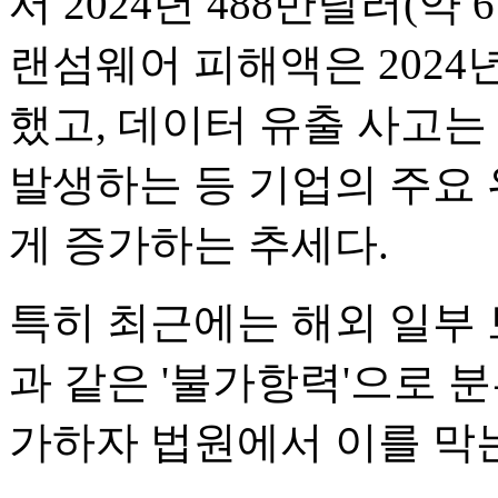
서 2024년 488만달러(약 
랜섬웨어 피해액은 2024
했고, 데이터 유출 사고는 2
발생하는 등 기업의 주요 
게 증가하는 추세다.
특히 최근에는 해외 일부
과 같은 '불가항력'으로 
가하자 법원에서 이를 막