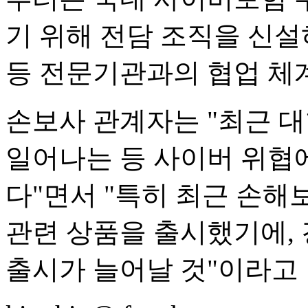
기 위해 전담 조직을 신설
등 전문기관과의 협업 체
손보사 관계자는 "최근 
일어나는 등 사이버 위협
다"면서 "특히 최근 손
관련 상품을 출시했기에,
출시가 늘어날 것"이라고 