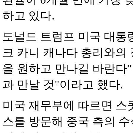
하고 있다.
도널드 트럼프 미국 대통
크 카니 캐나다 총리와의
을 원하고 만나길 바란다"
과 만날 것"이라고 했다.
미국 재무부에 따르면 스콧
스를 방문해 중국 측의 수