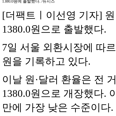
1380.0원에 출발했다. /뉴시스
[더팩트ㅣ이선영 기자] 원
1380.0원으로 출발했다.
7일 서울 외환시장에 따르면 
원을 기록하고 있다.
이날 원·달러 환율은 전 거
1380.0원으로 개장했다. 
만에 가장 낮은 수준이다.