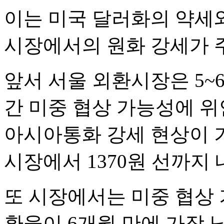
이는 미국 달러화의 약세와
시장에서의 원화 강세가 
앞서 서울 외환시장은 5~
간 미중 협상 가능성에 
아시아통화 강세 현상이 기
시장에서 1370원 선까지
또 시장에서는 미중 협상
환율이 6개월 만에 가장