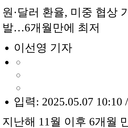
원·달러 환율, 미중 협상 기
발…6개월만에 최저
이선영 기자
입력: 2025.05.07 10:10 
지난해 11월 이후 6개월 