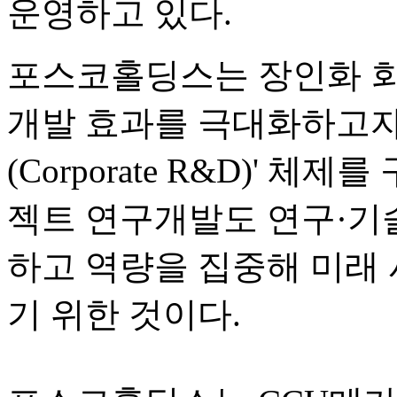
운영하고 있다.
포스코홀딩스는 장인화 회장
개발 효과를 극대화하고자
(Corporate R&D)' 
젝트 연구개발도 연구·기
하고 역량을 집중해 미래 
기 위한 것이다.