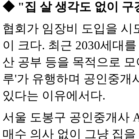
◆ "집 살 생각도 없이
협회가 임장비 도입을 시도
이 크다. 최근 2030세대
산 공부 등을 목적으로 모
루'가 유행하며 공인중개
있다는 이유에서다.
서울 도봉구 공인중개사 A씨
매수 의사 없이 그냥 집을