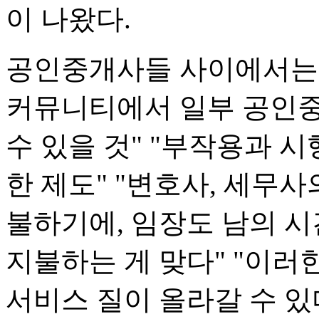
이 나왔다.
공인중개사들 사이에서는 
커뮤니티에서 일부 공인
수 있을 것" "부작용과 
한 제도" "변호사, 세무
불하기에, 임장도 남의 
지불하는 게 맞다" "이
서비스 질이 올라갈 수 있