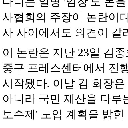
다니는 일명 '임장'도 돈
사협회의 주장이 논란이다
사 사이에서도 의견이 갈
이 논란은 지난 23일 
중구 프레스센터에서 진행
시작됐다. 이날 김 회장
아니라 국민 재산을 다루는
보수제' 도입 계획을 밝힌