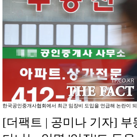
한국공인중개사협회에서 최근 임장비 도입을 언급해 논란이 되고 
[더팩트 | 공미나 기자] 