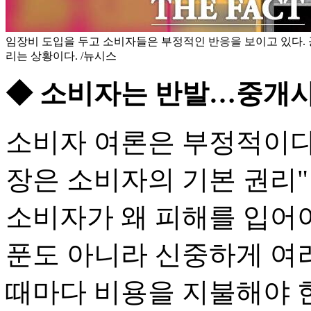
임장비 도입을 두고 소비자들은 부정적인 반응을 보이고 있다.
리는 상황이다. /뉴시스
◆ 소비자는 반발…중개사
소비자 여론은 부정적이다
장은 소비자의 기본 권리"
소비자가 왜 피해를 입어야
푼도 아니라 신중하게 여
때마다 비용을 지불해야 