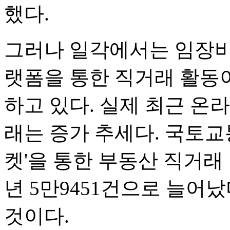
했다.
그러나 일각에서는 임장비
랫폼을 통한 직거래 활동
하고 있다. 실제 최근 온
래는 증가 추세다. 국토교
켓'을 통한 부동산 직거래 건
년 5만9451건으로 늘어났다
것이다.