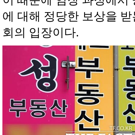
에 대해 정당한 보상을 받
회의 입장이다.