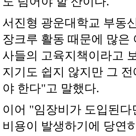
도 넘어야 할 산이다.
서진형 광운대학교 부동산
장크루 활동 때문에 많은
사들의 고육지책이라고 보
지기도 쉽지 않지만 그 전
야 한다"고 말했다.
이어 "임장비가 도입된다
비용이 발생하기에 당연히