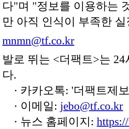
다"며 "정보를 이용하는 
만 아직 인식이 부족한 실
mnmn@tf.co.kr
발로 뛰는 <더팩트>는 2
다.
· 카카오톡: '더팩트제보
· 이메일:
jebo@tf.co.kr
· 뉴스 홈페이지:
https:/