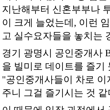
지난해부터 신혼부부나 투
이 크게 늘었는데, 이런 
고 실수요자들을 놓치는 
경기 광명시 공인중개사 
을 빌미로 데이트를 즐기
"공인중개사들이 차로 이
주니 그걸 즐기시는 것 같
이 때문에 임장 과정에서