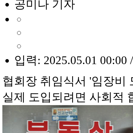
공미나 기자
입력: 2025.05.01 00:00 
협회장 취임식서 '임장비 
실제 도입되려면 사회적 